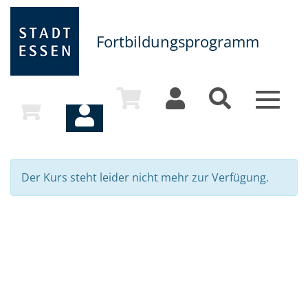
Fortbildungsprogramm
Toggle
navigat
Der Kurs steht leider nicht mehr zur Verfügung.