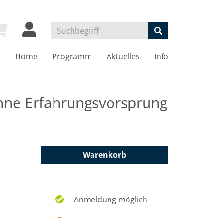
Home
Programm
Aktuelles
Info
ohne Erfahrungsvorsprung
Warenkorb
Anmeldung möglich