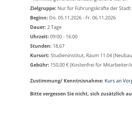
Zielgruppe:
Nur für Führungskräfte der Stadt
Beginn:
Do.
05.11.2026 -
Fr.
06.11.2026
Dauer:
2 Tage
Uhrzeit:
09:00 - 16:00
Stunden:
18,67
Kursort:
Studieninstitut, Raum 11.04 (Neuba
Gebühr:
150,00 € (Kostenfrei für Mitarbeiter
Zustimmung/ Kenntnisnahme:
Kurs an Vor
Bitte vergessen Sie nicht, sich zusätzlich 