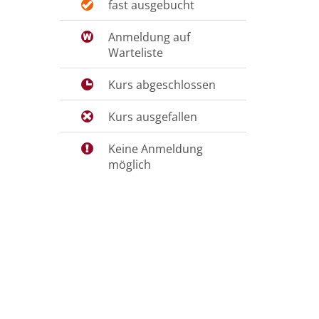
fast ausgebucht
Anmeldung auf
Warteliste
Kurs abgeschlossen
Kurs ausgefallen
Keine Anmeldung
möglich