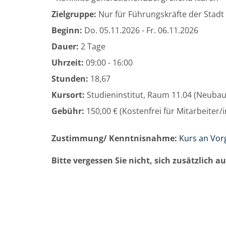
Zielgruppe:
Nur für Führungskräfte der Stadt
Beginn:
Do.
05.11.2026 -
Fr.
06.11.2026
Dauer:
2 Tage
Uhrzeit:
09:00 - 16:00
Stunden:
18,67
Kursort:
Studieninstitut, Raum 11.04 (Neuba
Gebühr:
150,00 € (Kostenfrei für Mitarbeiter
Zustimmung/ Kenntnisnahme:
Kurs an Vor
Bitte vergessen Sie nicht, sich zusätzlich 