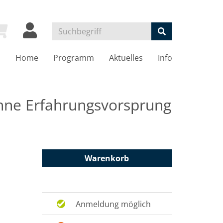
Home
Programm
Aktuelles
Info
ohne Erfahrungsvorsprung
Warenkorb
Anmeldung möglich