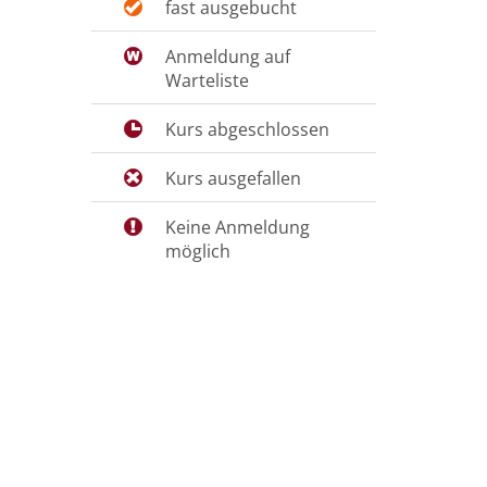
fast ausgebucht
Anmeldung auf
Warteliste
Kurs abgeschlossen
Kurs ausgefallen
Keine Anmeldung
möglich