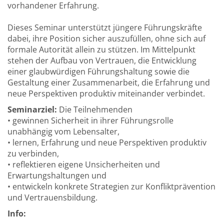
vorhandener Erfahrung.
Dieses Seminar unterstützt jüngere Führungskräfte
dabei, ihre Position sicher auszufüllen, ohne sich auf
formale Autorität allein zu stützen. Im Mittelpunkt
stehen der Aufbau von Vertrauen, die Entwicklung
einer glaubwürdigen Führungshaltung sowie die
Gestaltung einer Zusammenarbeit, die Erfahrung und
neue Perspektiven produktiv miteinander verbindet.
Seminarziel:
Die Teilnehmenden
• gewinnen Sicherheit in ihrer Führungsrolle
unabhängig vom Lebensalter,
• lernen, Erfahrung und neue Perspektiven produktiv
zu verbinden,
• reflektieren eigene Unsicherheiten und
Erwartungshaltungen und
• entwickeln konkrete Strategien zur Konfliktprävention
und Vertrauensbildung.
Info: