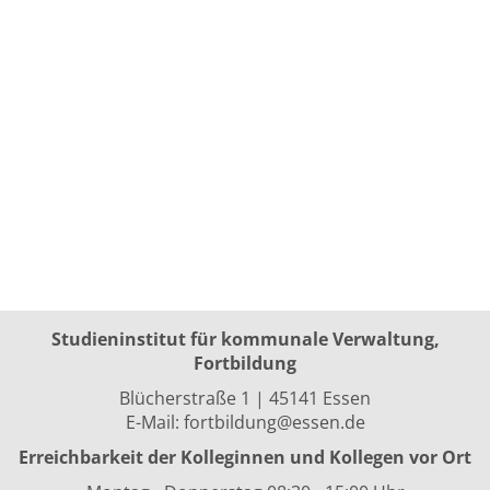
Studieninstitut für kommunale Verwaltung,
Fortbildung
Blücherstraße 1 | 45141 Essen
E-Mail:
fortbildung@essen.de
Erreichbarkeit der Kolleginnen und Kollegen vor Ort