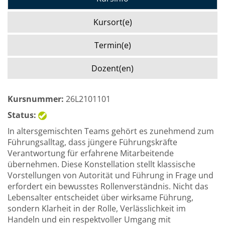
Kursort(e)
Termin(e)
Dozent(en)
Kursnummer:
26L2101101
Status:
In altersgemischten Teams gehört es zunehmend zum
Führungsalltag, dass jüngere Führungskräfte
Verantwortung für erfahrene Mitarbeitende
übernehmen. Diese Konstellation stellt klassische
Vorstellungen von Autorität und Führung in Frage und
erfordert ein bewusstes Rollenverständnis. Nicht das
Lebensalter entscheidet über wirksame Führung,
sondern Klarheit in der Rolle, Verlässlichkeit im
Handeln und ein respektvoller Umgang mit