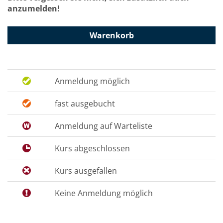
anzumelden!
Warenkorb
Anmeldung möglich
fast ausgebucht
Anmeldung auf Warteliste
Kurs abgeschlossen
Kurs ausgefallen
Keine Anmeldung möglich