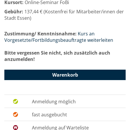
Kursort:
Online-Seminar FoBi
Gebühr:
137,44 € (Kostenfrei für Mitarbeiter/innen der
Stadt Essen)
Zustimmung/ Kenntnisnahme:
Kurs an
Vorgesetzte/Fortbildungsbeauftragte weiterleiten
Bitte vergessen Sie nicht, sich zusätzlich auch
anzumelden!
Warenkorb
Anmeldung möglich
fast ausgebucht
Anmeldung auf Warteliste