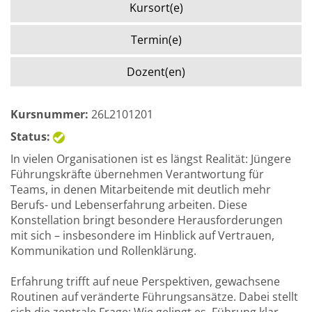
Kursort(e)
Termin(e)
Dozent(en)
Kursnummer:
26L2101201
Status:
In vielen Organisationen ist es längst Realität: Jüngere
Führungskräfte übernehmen Verantwortung für
Teams, in denen Mitarbeitende mit deutlich mehr
Berufs- und Lebenserfahrung arbeiten. Diese
Konstellation bringt besondere Herausforderungen
mit sich – insbesondere im Hinblick auf Vertrauen,
Kommunikation und Rollenklärung.
Erfahrung trifft auf neue Perspektiven, gewachsene
Routinen auf veränderte Führungsansätze. Dabei stellt