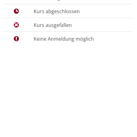
Kurs abgeschlossen
Kurs ausgefallen
Keine Anmeldung möglich