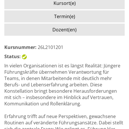
Kursort(e)
Termin(e)
Dozent(en)
Kursnummer:
26L2101201
Status:
In vielen Organisationen ist es längst Realität: Jüngere
Führungskräfte übernehmen Verantwortung für
Teams, in denen Mitarbeitende mit deutlich mehr
Berufs- und Lebenserfahrung arbeiten. Diese
Konstellation bringt besondere Herausforderungen
mit sich – insbesondere im Hinblick auf Vertrauen,
Kommunikation und Rollenklärung.
Erfahrung trifft auf neue Perspektiven, gewachsene
Routinen auf veränderte Führungsansätze. Dabei stellt