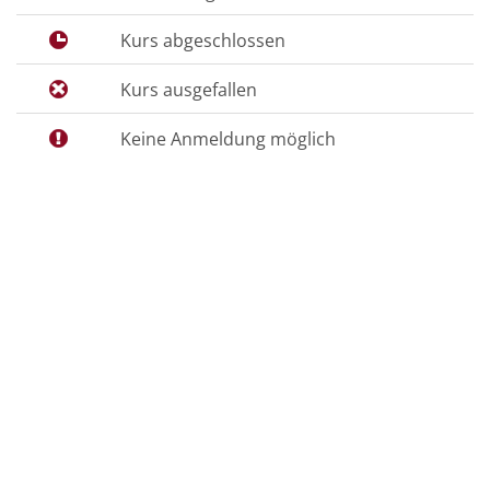
Kurs abgeschlossen
Kurs ausgefallen
Keine Anmeldung möglich