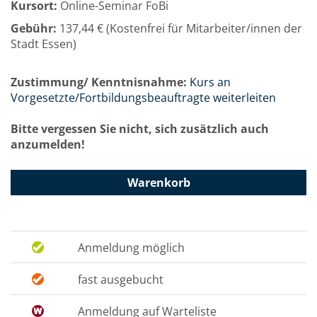
Kursort:
Online-Seminar FoBi
Gebühr:
137,44 € (Kostenfrei für Mitarbeiter/innen der
Stadt Essen)
Zustimmung/ Kenntnisnahme:
Kurs an
Vorgesetzte/Fortbildungsbeauftragte weiterleiten
Bitte vergessen Sie nicht, sich zusätzlich auch
anzumelden!
Warenkorb
Anmeldung möglich
fast ausgebucht
Anmeldung auf Warteliste