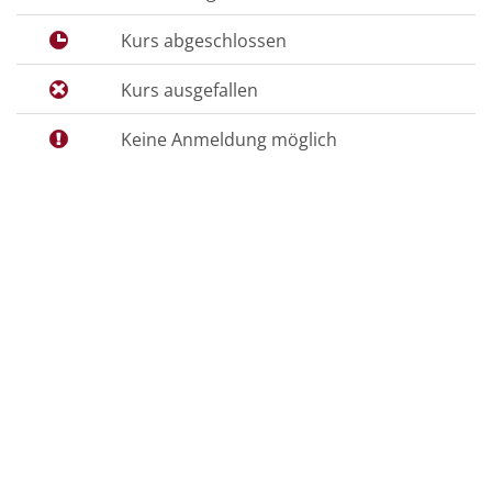
Kurs abgeschlossen
Kurs ausgefallen
Keine Anmeldung möglich