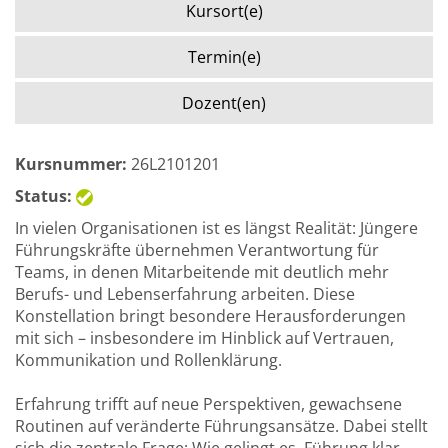
Kursort(e)
Termin(e)
Dozent(en)
Kursnummer:
26L2101201
Status:
In vielen Organisationen ist es längst Realität: Jüngere
Führungskräfte übernehmen Verantwortung für
Teams, in denen Mitarbeitende mit deutlich mehr
Berufs- und Lebenserfahrung arbeiten. Diese
Konstellation bringt besondere Herausforderungen
mit sich – insbesondere im Hinblick auf Vertrauen,
Kommunikation und Rollenklärung.
Erfahrung trifft auf neue Perspektiven, gewachsene
Routinen auf veränderte Führungsansätze. Dabei stellt