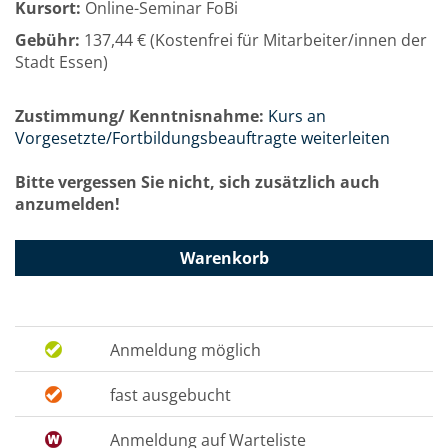
Kursort:
Online-Seminar FoBi
Gebühr:
137,44 € (Kostenfrei für Mitarbeiter/innen der
Stadt Essen)
Zustimmung/ Kenntnisnahme:
Kurs an
Vorgesetzte/Fortbildungsbeauftragte weiterleiten
Bitte vergessen Sie nicht, sich zusätzlich auch
anzumelden!
Warenkorb
Anmeldung möglich
fast ausgebucht
Anmeldung auf Warteliste