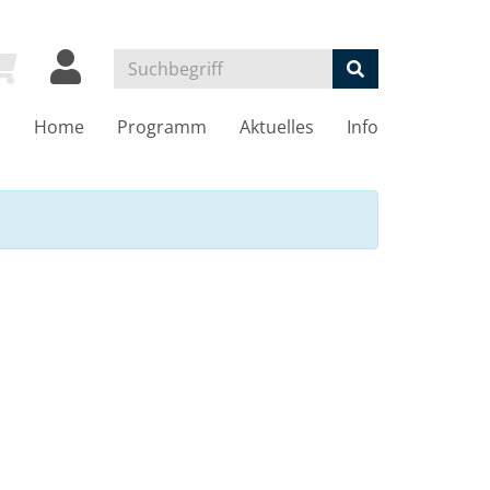
Home
Programm
Aktuelles
Info