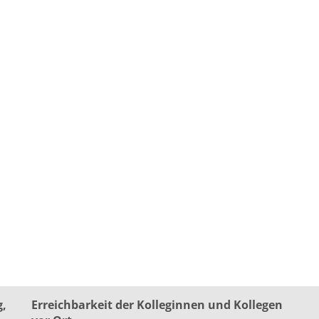
g,
Erreichbarkeit der Kolleginnen und Kollegen