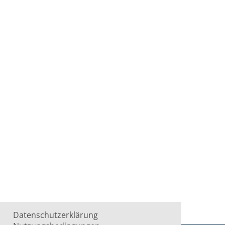
Datenschutzerklärung