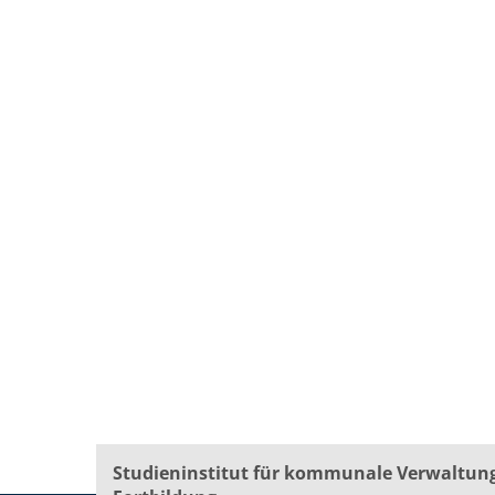
Studieninstitut für kommunale Verwaltun