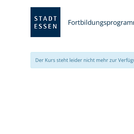
Fortbildungsprogra
Der Kurs steht leider nicht mehr zur Verfüg