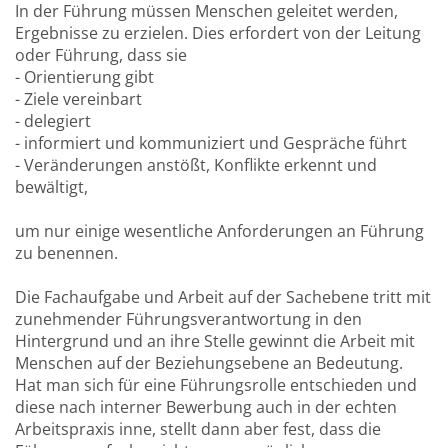
In der Führung müssen Menschen geleitet werden,
Ergebnisse zu erzielen. Dies erfordert von der Leitung
oder Führung, dass sie
- Orientierung gibt
- Ziele vereinbart
- delegiert
- informiert und kommuniziert und Gespräche führt
- Veränderungen anstößt, Konflikte erkennt und
bewältigt,
um nur einige wesentliche Anforderungen an Führung
zu benennen.
Die Fachaufgabe und Arbeit auf der Sachebene tritt mit
zunehmender Führungsverantwortung in den
Hintergrund und an ihre Stelle gewinnt die Arbeit mit
Menschen auf der Beziehungsebene an Bedeutung.
Hat man sich für eine Führungsrolle entschieden und
diese nach interner Bewerbung auch in der echten
Arbeitspraxis inne, stellt dann aber fest, dass die