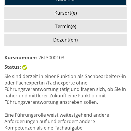
Kursort(e)
Termin(e)
Dozent(en)
Kursnummer:
26L3000103
Status:
Sie sind derzeit in einer Funktion als Sachbearbeiter/-in
oder Fachexpertin /Fachexperte ohne
Führungsverantwortung tätig und fragen sich, ob Sie in
naher und mittlerer Zukunft eine Funktion mit
Führungsverantwortung anstreben sollen.
Eine Führungsrolle weist weitestgehend andere
Anforderungen auf und erfordert andere
Kompetenzen als eine Fachaufgabe.