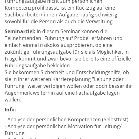
Führungsaufgabe nicht zum persönlichen
Kompetenzprofil passt, ist ein Rückzug auf eine
Sachbearbeiter/-innen-Aufgabe häufig schwierig
sowohl für die Person als auch die Verwaltung.
Seminarziel:
In diesem Seminar können die
Teilnehmenden "Führung auf Probe" erfahren und
einfach einmal risikolos ausprobieren, ob eine
zukünftige Führungsaufgabe für sie als Möglichkeit in
Frage kommt und zwar bevor sie bereits eine offizielle
Führungsaufgabe bekleiden.
Sie bekommen Sicherheit und Entscheidungshilfe, ob
sie in ihrer weiteren Karriereplanung "Leitung oder
Führung" weiter verfolgen wollen oder doch besser ihr
Augenmerk weiterhin auf eine Fachaufgabe legen
wollen.
Info:
- Analyse der persönlichen Kompetenzen (Selbsttest)
- Analyse der persönlichen Motivation für Leitung/
Führung