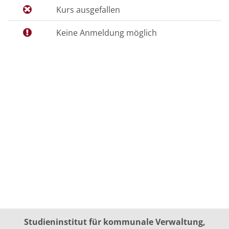
Kurs ausgefallen
Keine Anmeldung möglich
Studieninstitut für kommunale Verwaltung,