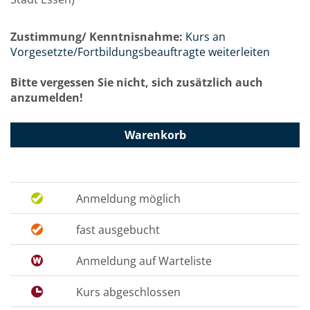
Zustimmung/ Kenntnisnahme:
Kurs an
Vorgesetzte/Fortbildungsbeauftragte weiterleiten
Bitte vergessen Sie nicht, sich zusätzlich auch
anzumelden!
Warenkorb
Anmeldung möglich
fast ausgebucht
Anmeldung auf Warteliste
Kurs abgeschlossen