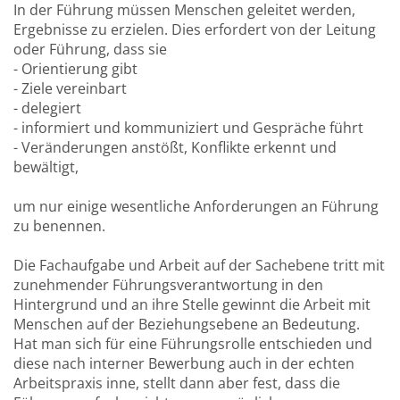
In der Führung müssen Menschen geleitet werden,
Ergebnisse zu erzielen. Dies erfordert von der Leitung
oder Führung, dass sie
- Orientierung gibt
- Ziele vereinbart
- delegiert
- informiert und kommuniziert und Gespräche führt
- Veränderungen anstößt, Konflikte erkennt und
bewältigt,
um nur einige wesentliche Anforderungen an Führung
zu benennen.
Die Fachaufgabe und Arbeit auf der Sachebene tritt mit
zunehmender Führungsverantwortung in den
Hintergrund und an ihre Stelle gewinnt die Arbeit mit
Menschen auf der Beziehungsebene an Bedeutung.
Hat man sich für eine Führungsrolle entschieden und
diese nach interner Bewerbung auch in der echten
Arbeitspraxis inne, stellt dann aber fest, dass die