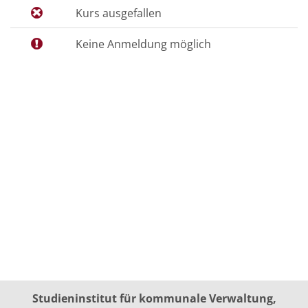
Kurs ausgefallen
Keine Anmeldung möglich
Studieninstitut für kommunale Verwaltung,