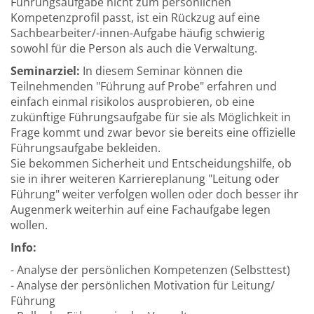
Führungsaufgabe nicht zum persönlichen
Kompetenzprofil passt, ist ein Rückzug auf eine
Sachbearbeiter/-innen-Aufgabe häufig schwierig
sowohl für die Person als auch die Verwaltung.
Seminarziel:
In diesem Seminar können die
Teilnehmenden "Führung auf Probe" erfahren und
einfach einmal risikolos ausprobieren, ob eine
zukünftige Führungsaufgabe für sie als Möglichkeit in
Frage kommt und zwar bevor sie bereits eine offizielle
Führungsaufgabe bekleiden.
Sie bekommen Sicherheit und Entscheidungshilfe, ob
sie in ihrer weiteren Karriereplanung "Leitung oder
Führung" weiter verfolgen wollen oder doch besser ihr
Augenmerk weiterhin auf eine Fachaufgabe legen
wollen.
Info:
- Analyse der persönlichen Kompetenzen (Selbsttest)
- Analyse der persönlichen Motivation für Leitung/
Führung