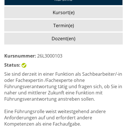
Kursort(e)
Termin(e)
Dozent(en)
Kursnummer:
26L3000103
Status:
Sie sind derzeit in einer Funktion als Sachbearbeiter/-in
oder Fachexpertin /Fachexperte ohne
Führungsverantwortung tätig und fragen sich, ob Sie in
naher und mittlerer Zukunft eine Funktion mit
Führungsverantwortung anstreben sollen.
Eine Führungsrolle weist weitestgehend andere
Anforderungen auf und erfordert andere
Kompetenzen als eine Fachaufgabe.