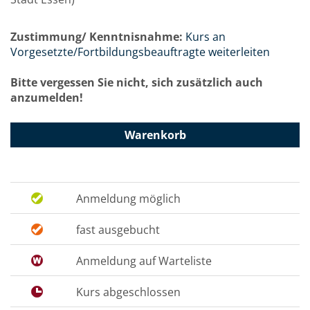
Zustimmung/ Kenntnisnahme:
Kurs an
Vorgesetzte/Fortbildungsbeauftragte weiterleiten
Bitte vergessen Sie nicht, sich zusätzlich auch
anzumelden!
Warenkorb
Anmeldung möglich
fast ausgebucht
Anmeldung auf Warteliste
Kurs abgeschlossen