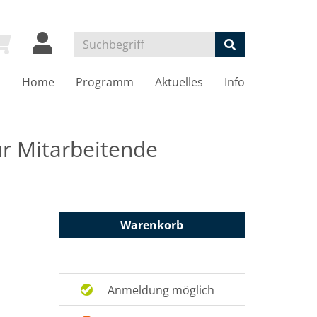
Home
Programm
Aktuelles
Info
ür Mitarbeitende
Warenkorb
Anmeldung möglich