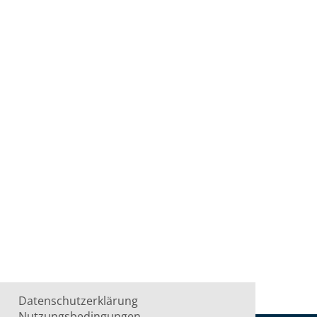
Datenschutzerklärung
Nutzungsbedingungen