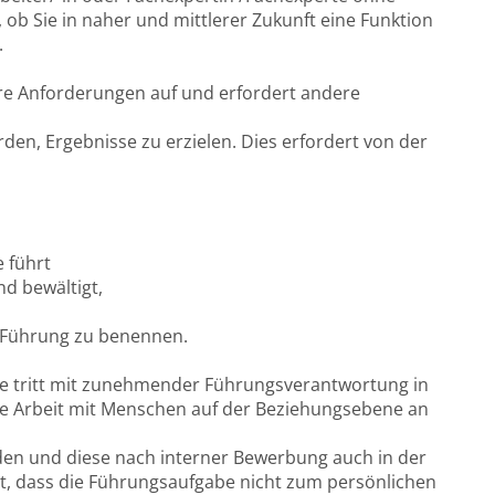
ob Sie in naher und mittlerer Zukunft eine Funktion
.
re Anforderungen auf und erfordert andere
en, Ergebnisse zu erzielen. Dies erfordert von der
 führt
nd bewältigt,
 Führung zu benennen.
ne tritt mit zunehmender Führungsverantwortung in
die Arbeit mit Menschen auf der Beziehungsebene an
eden und diese nach interner Bewerbung auch in der
est, dass die Führungsaufgabe nicht zum persönlichen