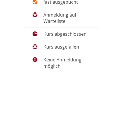
fast ausgebucht
Anmeldung auf
Warteliste
Kurs abgeschlossen
Kurs ausgefallen
Keine Anmeldung
möglich