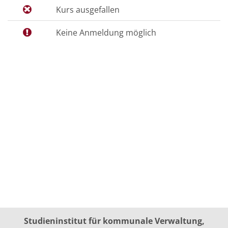
Kurs ausgefallen
Keine Anmeldung möglich
Studieninstitut für kommunale Verwaltung,