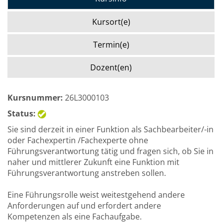
Kursort(e)
Termin(e)
Dozent(en)
Kursnummer:
26L3000103
Status:
Sie sind derzeit in einer Funktion als Sachbearbeiter/-in
oder Fachexpertin /Fachexperte ohne
Führungsverantwortung tätig und fragen sich, ob Sie in
naher und mittlerer Zukunft eine Funktion mit
Führungsverantwortung anstreben sollen.
Eine Führungsrolle weist weitestgehend andere
Anforderungen auf und erfordert andere
Kompetenzen als eine Fachaufgabe.