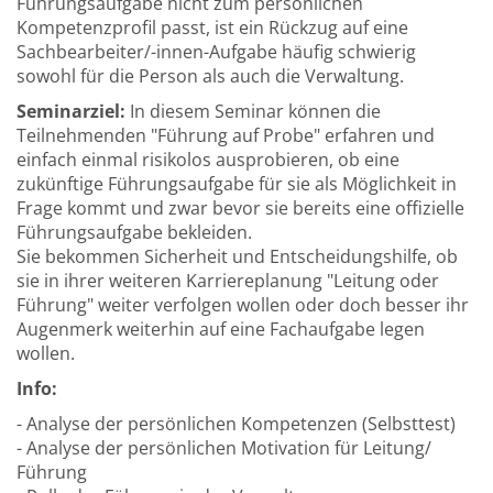
Führungsaufgabe nicht zum persönlichen
Kompetenzprofil passt, ist ein Rückzug auf eine
Sachbearbeiter/-innen-Aufgabe häufig schwierig
sowohl für die Person als auch die Verwaltung.
Seminarziel:
In diesem Seminar können die
Teilnehmenden "Führung auf Probe" erfahren und
einfach einmal risikolos ausprobieren, ob eine
zukünftige Führungsaufgabe für sie als Möglichkeit in
Frage kommt und zwar bevor sie bereits eine offizielle
Führungsaufgabe bekleiden.
Sie bekommen Sicherheit und Entscheidungshilfe, ob
sie in ihrer weiteren Karriereplanung "Leitung oder
Führung" weiter verfolgen wollen oder doch besser ihr
Augenmerk weiterhin auf eine Fachaufgabe legen
wollen.
Info:
- Analyse der persönlichen Kompetenzen (Selbsttest)
- Analyse der persönlichen Motivation für Leitung/
Führung