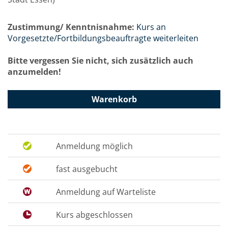
Zustimmung/ Kenntnisnahme:
Kurs an
Vorgesetzte/Fortbildungsbeauftragte weiterleiten
Bitte vergessen Sie nicht, sich zusätzlich auch
anzumelden!
Warenkorb
Anmeldung möglich
fast ausgebucht
Anmeldung auf Warteliste
Kurs abgeschlossen