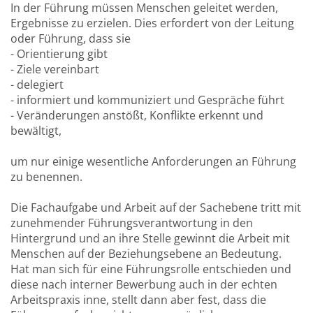
In der Führung müssen Menschen geleitet werden,
Ergebnisse zu erzielen. Dies erfordert von der Leitung
oder Führung, dass sie
- Orientierung gibt
- Ziele vereinbart
- delegiert
- informiert und kommuniziert und Gespräche führt
- Veränderungen anstößt, Konflikte erkennt und
bewältigt,
um nur einige wesentliche Anforderungen an Führung
zu benennen.
Die Fachaufgabe und Arbeit auf der Sachebene tritt mit
zunehmender Führungsverantwortung in den
Hintergrund und an ihre Stelle gewinnt die Arbeit mit
Menschen auf der Beziehungsebene an Bedeutung.
Hat man sich für eine Führungsrolle entschieden und
diese nach interner Bewerbung auch in der echten
Arbeitspraxis inne, stellt dann aber fest, dass die