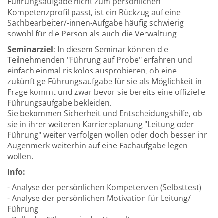
Führungsaufgabe nicht zum persönlichen
Kompetenzprofil passt, ist ein Rückzug auf eine
Sachbearbeiter/-innen-Aufgabe häufig schwierig
sowohl für die Person als auch die Verwaltung.
Seminarziel:
In diesem Seminar können die
Teilnehmenden "Führung auf Probe" erfahren und
einfach einmal risikolos ausprobieren, ob eine
zukünftige Führungsaufgabe für sie als Möglichkeit in
Frage kommt und zwar bevor sie bereits eine offizielle
Führungsaufgabe bekleiden.
Sie bekommen Sicherheit und Entscheidungshilfe, ob
sie in ihrer weiteren Karriereplanung "Leitung oder
Führung" weiter verfolgen wollen oder doch besser ihr
Augenmerk weiterhin auf eine Fachaufgabe legen
wollen.
Info:
- Analyse der persönlichen Kompetenzen (Selbsttest)
- Analyse der persönlichen Motivation für Leitung/
Führung