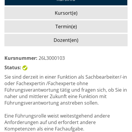
Kursort(e)
Termin(e)
Dozent(en)
Kursnummer:
26L3000103
Status:
Sie sind derzeit in einer Funktion als Sachbearbeiter/-in
oder Fachexpertin /Fachexperte ohne
Führungsverantwortung tätig und fragen sich, ob Sie in
naher und mittlerer Zukunft eine Funktion mit
Führungsverantwortung anstreben sollen.
Eine Führungsrolle weist weitestgehend andere
Anforderungen auf und erfordert andere
Kompetenzen als eine Fachaufgabe.