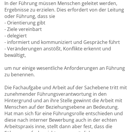
In der Führung müssen Menschen geleitet werden,
Ergebnisse zu erzielen. Dies erfordert von der Leitung
oder Führung, dass sie
- Orientierung gibt
- Ziele vereinbart
- delegiert
- informiert und kommuniziert und Gespräche führt
- Veränderungen anstößt, Konflikte erkennt und
bewältigt,
um nur einige wesentliche Anforderungen an Führung
zu benennen.
Die Fachaufgabe und Arbeit auf der Sachebene tritt mit
zunehmender Führungsverantwortung in den
Hintergrund und an ihre Stelle gewinnt die Arbeit mit
Menschen auf der Beziehungsebene an Bedeutung.
Hat man sich für eine Führungsrolle entschieden und
diese nach interner Bewerbung auch in der echten
Arbeitspraxis inne, stellt dann aber fest, dass die