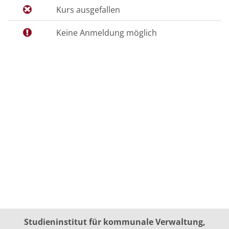
Kurs ausgefallen
Keine Anmeldung möglich
Studieninstitut für kommunale Verwaltung,