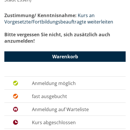
Zustimmung/ Kenntnisnahme:
Kurs an
Vorgesetzte/Fortbildungsbeauftragte weiterleiten
Bitte vergessen Sie nicht, sich zusätzlich auch
anzumelden!
Warenkorb
Anmeldung möglich
fast ausgebucht
Anmeldung auf Warteliste
Kurs abgeschlossen