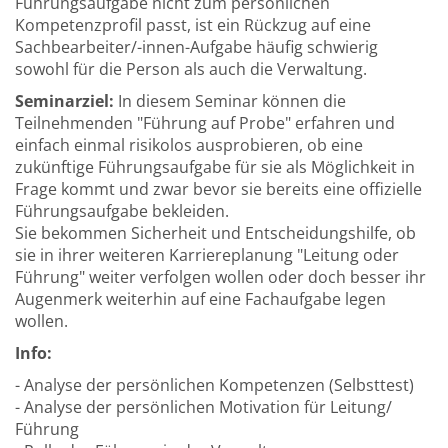
Führungsaufgabe nicht zum persönlichen
Kompetenzprofil passt, ist ein Rückzug auf eine
Sachbearbeiter/-innen-Aufgabe häufig schwierig
sowohl für die Person als auch die Verwaltung.
Seminarziel:
In diesem Seminar können die
Teilnehmenden "Führung auf Probe" erfahren und
einfach einmal risikolos ausprobieren, ob eine
zukünftige Führungsaufgabe für sie als Möglichkeit in
Frage kommt und zwar bevor sie bereits eine offizielle
Führungsaufgabe bekleiden.
Sie bekommen Sicherheit und Entscheidungshilfe, ob
sie in ihrer weiteren Karriereplanung "Leitung oder
Führung" weiter verfolgen wollen oder doch besser ihr
Augenmerk weiterhin auf eine Fachaufgabe legen
wollen.
Info:
- Analyse der persönlichen Kompetenzen (Selbsttest)
- Analyse der persönlichen Motivation für Leitung/
Führung