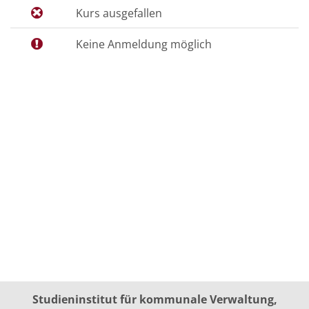
Kurs ausgefallen
Keine Anmeldung möglich
Studieninstitut für kommunale Verwaltung,