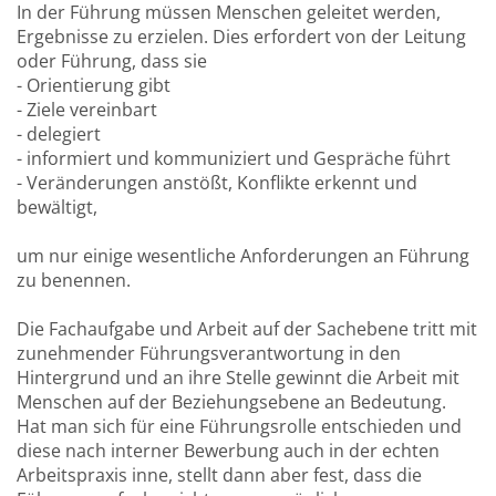
In der Führung müssen Menschen geleitet werden,
Ergebnisse zu erzielen. Dies erfordert von der Leitung
oder Führung, dass sie
- Orientierung gibt
- Ziele vereinbart
- delegiert
- informiert und kommuniziert und Gespräche führt
- Veränderungen anstößt, Konflikte erkennt und
bewältigt,
um nur einige wesentliche Anforderungen an Führung
zu benennen.
Die Fachaufgabe und Arbeit auf der Sachebene tritt mit
zunehmender Führungsverantwortung in den
Hintergrund und an ihre Stelle gewinnt die Arbeit mit
Menschen auf der Beziehungsebene an Bedeutung.
Hat man sich für eine Führungsrolle entschieden und
diese nach interner Bewerbung auch in der echten
Arbeitspraxis inne, stellt dann aber fest, dass die