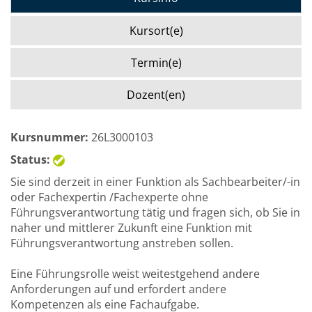
Kursort(e)
Termin(e)
Dozent(en)
Kursnummer:
26L3000103
Status:
Sie sind derzeit in einer Funktion als Sachbearbeiter/-in
oder Fachexpertin /Fachexperte ohne
Führungsverantwortung tätig und fragen sich, ob Sie in
naher und mittlerer Zukunft eine Funktion mit
Führungsverantwortung anstreben sollen.
Eine Führungsrolle weist weitestgehend andere
Anforderungen auf und erfordert andere
Kompetenzen als eine Fachaufgabe.