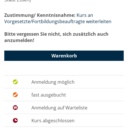
Zustimmung/ Kenntnisnahme:
Kurs an
Vorgesetzte/Fortbildungsbeauftragte weiterleiten
Bitte vergessen Sie nicht, sich zusätzlich auch
anzumelden!
Warenkorb
Anmeldung möglich
fast ausgebucht
Anmeldung auf Warteliste
Kurs abgeschlossen