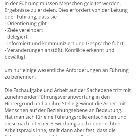
In der Führung müssen Menschen geleitet werden,
Ergebnisse zu erzielen. Dies erfordert von der Leitung
oder Führung, dass sie
- Orientierung gibt
- Ziele vereinbart
- delegiert
- informiert und kommuniziert und Gespräche führt
- Veränderungen anstößt, Konflikte erkennt und
bewältigt,
um nur einige wesentliche Anforderungen an Führung
zu benennen.
Die Fachaufgabe und Arbeit auf der Sachebene tritt mit
zunehmender Führungsverantwortung in den
Hintergrund und an ihre Stelle gewinnt die Arbeit mit
Menschen auf der Beziehungsebene an Bedeutung.
Hat man sich für eine Führungsrolle entschieden und
diese nach interner Bewerbung auch in der echten
Arbeitspraxis inne, stellt dann aber fest, dass die