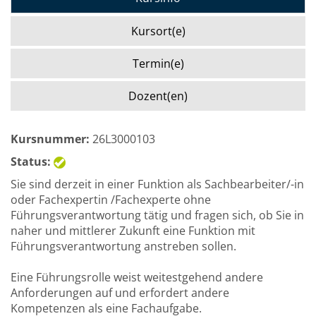
Kursort(e)
Termin(e)
Dozent(en)
Kursnummer:
26L3000103
Status:
Sie sind derzeit in einer Funktion als Sachbearbeiter/-in
oder Fachexpertin /Fachexperte ohne
Führungsverantwortung tätig und fragen sich, ob Sie in
naher und mittlerer Zukunft eine Funktion mit
Führungsverantwortung anstreben sollen.
Eine Führungsrolle weist weitestgehend andere
Anforderungen auf und erfordert andere
Kompetenzen als eine Fachaufgabe.