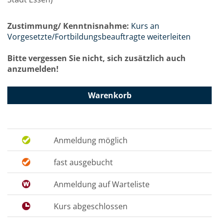
Zustimmung/ Kenntnisnahme:
Kurs an
Vorgesetzte/Fortbildungsbeauftragte weiterleiten
Bitte vergessen Sie nicht, sich zusätzlich auch
anzumelden!
Warenkorb
Anmeldung möglich
fast ausgebucht
Anmeldung auf Warteliste
Kurs abgeschlossen