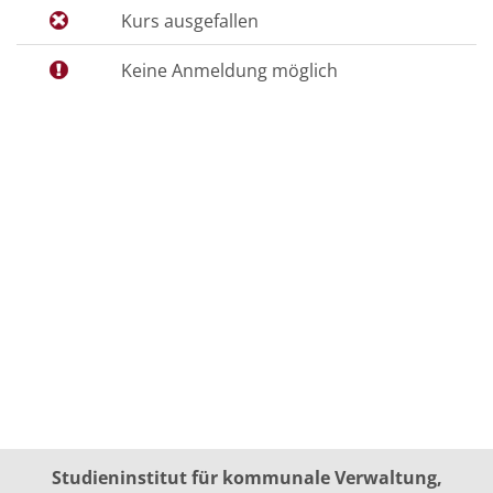
Kurs ausgefallen
Keine Anmeldung möglich
Studieninstitut für kommunale Verwaltung,