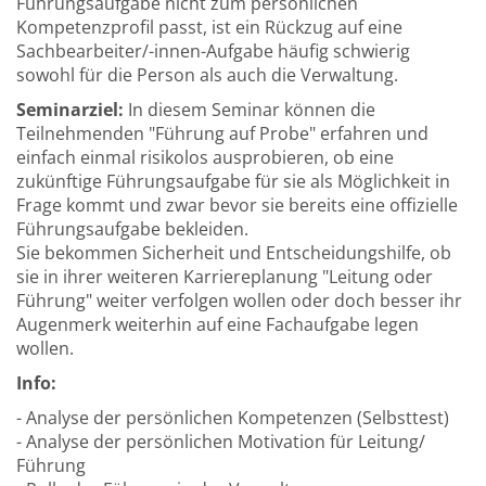
Führungsaufgabe nicht zum persönlichen
Kompetenzprofil passt, ist ein Rückzug auf eine
Sachbearbeiter/-innen-Aufgabe häufig schwierig
sowohl für die Person als auch die Verwaltung.
Seminarziel:
In diesem Seminar können die
Teilnehmenden "Führung auf Probe" erfahren und
einfach einmal risikolos ausprobieren, ob eine
zukünftige Führungsaufgabe für sie als Möglichkeit in
Frage kommt und zwar bevor sie bereits eine offizielle
Führungsaufgabe bekleiden.
Sie bekommen Sicherheit und Entscheidungshilfe, ob
sie in ihrer weiteren Karriereplanung "Leitung oder
Führung" weiter verfolgen wollen oder doch besser ihr
Augenmerk weiterhin auf eine Fachaufgabe legen
wollen.
Info:
- Analyse der persönlichen Kompetenzen (Selbsttest)
- Analyse der persönlichen Motivation für Leitung/
Führung