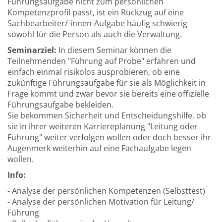
Führungsaufgabe nicht zum persönlichen
Kompetenzprofil passt, ist ein Rückzug auf eine
Sachbearbeiter/-innen-Aufgabe häufig schwierig
sowohl für die Person als auch die Verwaltung.
Seminarziel:
In diesem Seminar können die
Teilnehmenden "Führung auf Probe" erfahren und
einfach einmal risikolos ausprobieren, ob eine
zukünftige Führungsaufgabe für sie als Möglichkeit in
Frage kommt und zwar bevor sie bereits eine offizielle
Führungsaufgabe bekleiden.
Sie bekommen Sicherheit und Entscheidungshilfe, ob
sie in ihrer weiteren Karriereplanung "Leitung oder
Führung" weiter verfolgen wollen oder doch besser ihr
Augenmerk weiterhin auf eine Fachaufgabe legen
wollen.
Info:
- Analyse der persönlichen Kompetenzen (Selbsttest)
- Analyse der persönlichen Motivation für Leitung/
Führung