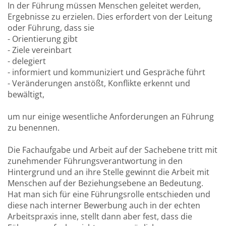
In der Führung müssen Menschen geleitet werden,
Ergebnisse zu erzielen. Dies erfordert von der Leitung
oder Führung, dass sie
- Orientierung gibt
- Ziele vereinbart
- delegiert
- informiert und kommuniziert und Gespräche führt
- Veränderungen anstößt, Konflikte erkennt und
bewältigt,
um nur einige wesentliche Anforderungen an Führung
zu benennen.
Die Fachaufgabe und Arbeit auf der Sachebene tritt mit
zunehmender Führungsverantwortung in den
Hintergrund und an ihre Stelle gewinnt die Arbeit mit
Menschen auf der Beziehungsebene an Bedeutung.
Hat man sich für eine Führungsrolle entschieden und
diese nach interner Bewerbung auch in der echten
Arbeitspraxis inne, stellt dann aber fest, dass die