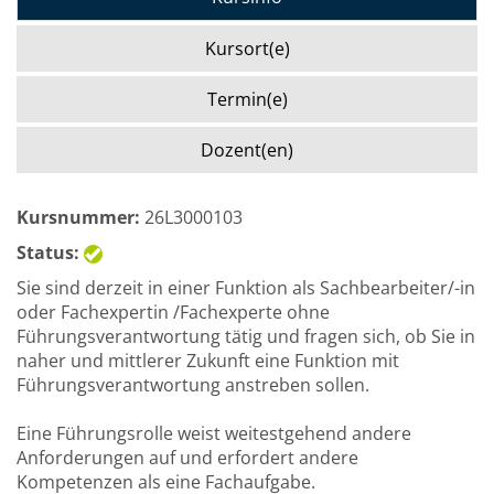
Kursort(e)
Termin(e)
Dozent(en)
Kursnummer:
26L3000103
Status:
Sie sind derzeit in einer Funktion als Sachbearbeiter/-in
oder Fachexpertin /Fachexperte ohne
Führungsverantwortung tätig und fragen sich, ob Sie in
naher und mittlerer Zukunft eine Funktion mit
Führungsverantwortung anstreben sollen.
Eine Führungsrolle weist weitestgehend andere
Anforderungen auf und erfordert andere
Kompetenzen als eine Fachaufgabe.