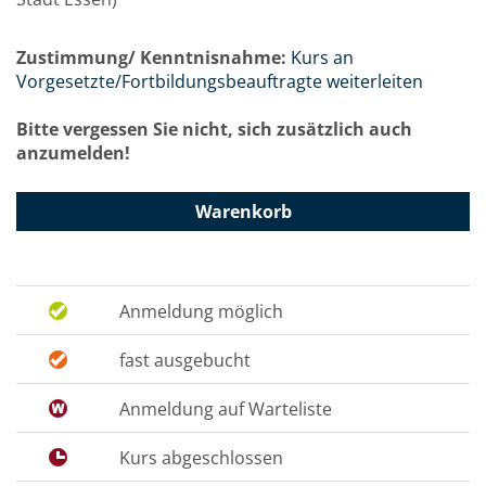
Zustimmung/ Kenntnisnahme:
Kurs an
Vorgesetzte/Fortbildungsbeauftragte weiterleiten
Bitte vergessen Sie nicht, sich zusätzlich auch
anzumelden!
Warenkorb
Anmeldung möglich
fast ausgebucht
Anmeldung auf Warteliste
Kurs abgeschlossen