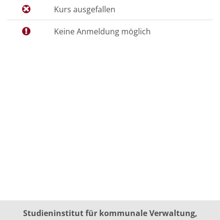
Kurs ausgefallen
Keine Anmeldung möglich
Studieninstitut für kommunale Verwaltung,