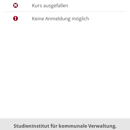
Kurs ausgefallen
Keine Anmeldung möglich
Studieninstitut für kommunale Verwaltung,