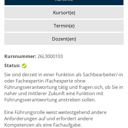
Kursort(e)
Termin(e)
Dozent(en)
Kursnummer:
26L3000103
Status:
Sie sind derzeit in einer Funktion als Sachbearbeiter/-in
oder Fachexpertin /Fachexperte ohne
Führungsverantwortung tätig und fragen sich, ob Sie in
naher und mittlerer Zukunft eine Funktion mit
Führungsverantwortung anstreben sollen.
Eine Führungsrolle weist weitestgehend andere
Anforderungen auf und erfordert andere
Kompetenzen als eine Fachaufgabe.