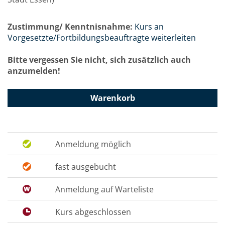
Zustimmung/ Kenntnisnahme:
Kurs an
Vorgesetzte/Fortbildungsbeauftragte weiterleiten
Bitte vergessen Sie nicht, sich zusätzlich auch
anzumelden!
Warenkorb
Anmeldung möglich
fast ausgebucht
Anmeldung auf Warteliste
Kurs abgeschlossen