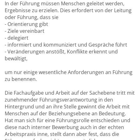
In der Führung müssen Menschen geleitet werden,
Ergebnisse zu erzielen. Dies erfordert von der Leitung
oder Führung, dass sie
- Orientierung gibt
- Ziele vereinbart
- delegiert
- informiert und kommuniziert und Gespräche führt
- Veränderungen anstößt, Konflikte erkennt und
bewältigt,
um nur einige wesentliche Anforderungen an Führung
zu benennen.
Die Fachaufgabe und Arbeit auf der Sachebene tritt mit
zunehmender Führungsverantwortung in den
Hintergrund und an ihre Stelle gewinnt die Arbeit mit
Menschen auf der Beziehungsebene an Bedeutung.
Hat man sich für eine Führungsrolle entschieden und
diese nach interner Bewerbung auch in der echten
Arbeitspraxis inne, stellt dann aber fest, dass die