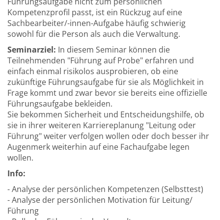
Führungsaufgabe nicht zum persönlichen
Kompetenzprofil passt, ist ein Rückzug auf eine
Sachbearbeiter/-innen-Aufgabe häufig schwierig
sowohl für die Person als auch die Verwaltung.
Seminarziel:
In diesem Seminar können die
Teilnehmenden "Führung auf Probe" erfahren und
einfach einmal risikolos ausprobieren, ob eine
zukünftige Führungsaufgabe für sie als Möglichkeit in
Frage kommt und zwar bevor sie bereits eine offizielle
Führungsaufgabe bekleiden.
Sie bekommen Sicherheit und Entscheidungshilfe, ob
sie in ihrer weiteren Karriereplanung "Leitung oder
Führung" weiter verfolgen wollen oder doch besser ihr
Augenmerk weiterhin auf eine Fachaufgabe legen
wollen.
Info:
- Analyse der persönlichen Kompetenzen (Selbsttest)
- Analyse der persönlichen Motivation für Leitung/
Führung