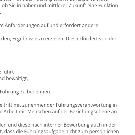
ob Sie in naher und mittlerer Zukunft eine Funktion
.
re Anforderungen auf und erfordert andere
en, Ergebnisse zu erzielen. Dies erfordert von der
 führt
nd bewältigt,
 Führung zu benennen.
ne tritt mit zunehmender Führungsverantwortung in
die Arbeit mit Menschen auf der Beziehungsebene an
eden und diese nach interner Bewerbung auch in der
est, dass die Führungsaufgabe nicht zum persönlichen