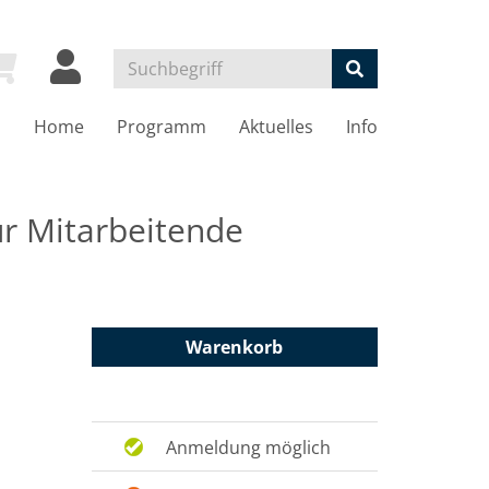
Home
Programm
Aktuelles
Info
ür Mitarbeitende
Warenkorb
Anmeldung möglich