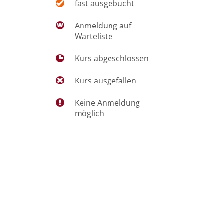
fast ausgebucht
Anmeldung auf
Warteliste
Kurs abgeschlossen
Kurs ausgefallen
Keine Anmeldung
möglich