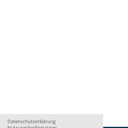
Datenschutzerklärung
Nutzungsbedingungen