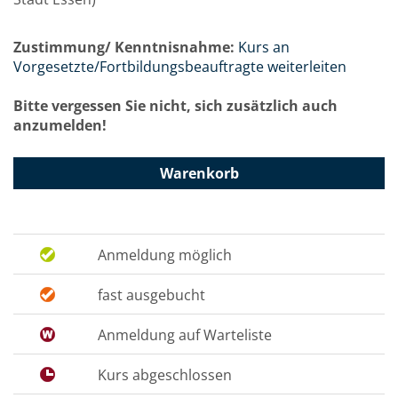
Zustimmung/ Kenntnisnahme:
Kurs an
Vorgesetzte/Fortbildungsbeauftragte weiterleiten
Bitte vergessen Sie nicht, sich zusätzlich auch
anzumelden!
Warenkorb
Anmeldung möglich
fast ausgebucht
Anmeldung auf Warteliste
Kurs abgeschlossen