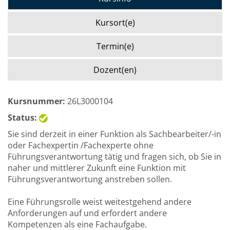
Kursort(e)
Termin(e)
Dozent(en)
Kursnummer:
26L3000104
Status:
Sie sind derzeit in einer Funktion als Sachbearbeiter/-in
oder Fachexpertin /Fachexperte ohne
Führungsverantwortung tätig und fragen sich, ob Sie in
naher und mittlerer Zukunft eine Funktion mit
Führungsverantwortung anstreben sollen.
Eine Führungsrolle weist weitestgehend andere
Anforderungen auf und erfordert andere
Kompetenzen als eine Fachaufgabe.