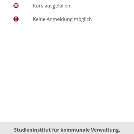
Kurs ausgefallen
Keine Anmeldung möglich
Studieninstitut für kommunale Verwaltung,