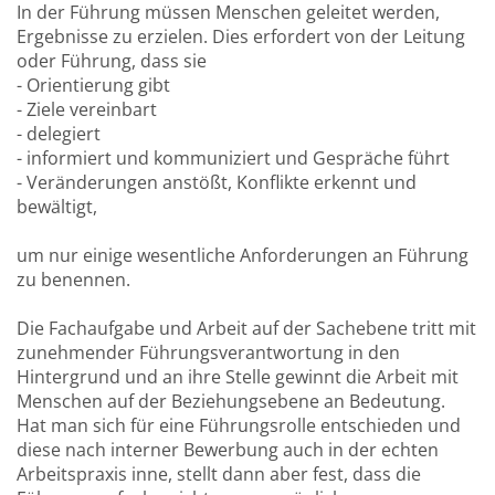
In der Führung müssen Menschen geleitet werden,
Ergebnisse zu erzielen. Dies erfordert von der Leitung
oder Führung, dass sie
- Orientierung gibt
- Ziele vereinbart
- delegiert
- informiert und kommuniziert und Gespräche führt
- Veränderungen anstößt, Konflikte erkennt und
bewältigt,
um nur einige wesentliche Anforderungen an Führung
zu benennen.
Die Fachaufgabe und Arbeit auf der Sachebene tritt mit
zunehmender Führungsverantwortung in den
Hintergrund und an ihre Stelle gewinnt die Arbeit mit
Menschen auf der Beziehungsebene an Bedeutung.
Hat man sich für eine Führungsrolle entschieden und
diese nach interner Bewerbung auch in der echten
Arbeitspraxis inne, stellt dann aber fest, dass die