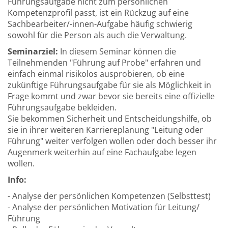
Führungsaufgabe nicht zum persönlichen
Kompetenzprofil passt, ist ein Rückzug auf eine
Sachbearbeiter/-innen-Aufgabe häufig schwierig
sowohl für die Person als auch die Verwaltung.
Seminarziel:
In diesem Seminar können die
Teilnehmenden "Führung auf Probe" erfahren und
einfach einmal risikolos ausprobieren, ob eine
zukünftige Führungsaufgabe für sie als Möglichkeit in
Frage kommt und zwar bevor sie bereits eine offizielle
Führungsaufgabe bekleiden.
Sie bekommen Sicherheit und Entscheidungshilfe, ob
sie in ihrer weiteren Karriereplanung "Leitung oder
Führung" weiter verfolgen wollen oder doch besser ihr
Augenmerk weiterhin auf eine Fachaufgabe legen
wollen.
Info:
- Analyse der persönlichen Kompetenzen (Selbsttest)
- Analyse der persönlichen Motivation für Leitung/
Führung