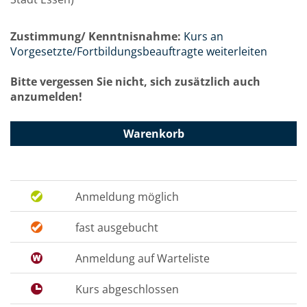
Zustimmung/ Kenntnisnahme:
Kurs an
Vorgesetzte/Fortbildungsbeauftragte weiterleiten
Bitte vergessen Sie nicht, sich zusätzlich auch
anzumelden!
Warenkorb
Anmeldung möglich
fast ausgebucht
Anmeldung auf Warteliste
Kurs abgeschlossen