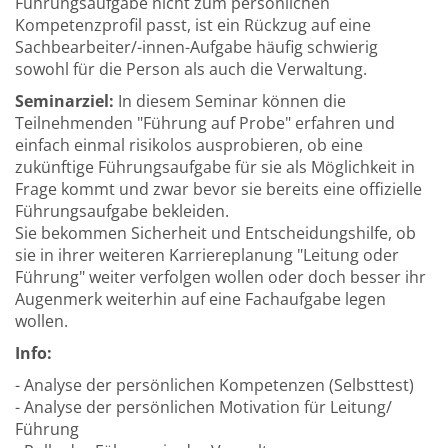
Führungsaufgabe nicht zum persönlichen
Kompetenzprofil passt, ist ein Rückzug auf eine
Sachbearbeiter/-innen-Aufgabe häufig schwierig
sowohl für die Person als auch die Verwaltung.
Seminarziel:
In diesem Seminar können die
Teilnehmenden "Führung auf Probe" erfahren und
einfach einmal risikolos ausprobieren, ob eine
zukünftige Führungsaufgabe für sie als Möglichkeit in
Frage kommt und zwar bevor sie bereits eine offizielle
Führungsaufgabe bekleiden.
Sie bekommen Sicherheit und Entscheidungshilfe, ob
sie in ihrer weiteren Karriereplanung "Leitung oder
Führung" weiter verfolgen wollen oder doch besser ihr
Augenmerk weiterhin auf eine Fachaufgabe legen
wollen.
Info:
- Analyse der persönlichen Kompetenzen (Selbsttest)
- Analyse der persönlichen Motivation für Leitung/
Führung