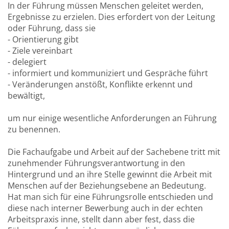
In der Führung müssen Menschen geleitet werden,
Ergebnisse zu erzielen. Dies erfordert von der Leitung
oder Führung, dass sie
- Orientierung gibt
- Ziele vereinbart
- delegiert
- informiert und kommuniziert und Gespräche führt
- Veränderungen anstößt, Konflikte erkennt und
bewältigt,
um nur einige wesentliche Anforderungen an Führung
zu benennen.
Die Fachaufgabe und Arbeit auf der Sachebene tritt mit
zunehmender Führungsverantwortung in den
Hintergrund und an ihre Stelle gewinnt die Arbeit mit
Menschen auf der Beziehungsebene an Bedeutung.
Hat man sich für eine Führungsrolle entschieden und
diese nach interner Bewerbung auch in der echten
Arbeitspraxis inne, stellt dann aber fest, dass die