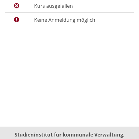
Kurs ausgefallen
Keine Anmeldung möglich
Studieninstitut für kommunale Verwaltung,