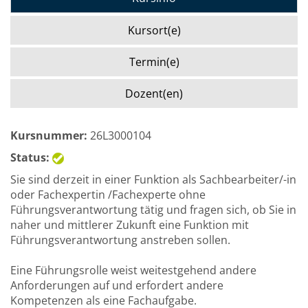
Kursort(e)
Termin(e)
Dozent(en)
Kursnummer:
26L3000104
Status:
Sie sind derzeit in einer Funktion als Sachbearbeiter/-in
oder Fachexpertin /Fachexperte ohne
Führungsverantwortung tätig und fragen sich, ob Sie in
naher und mittlerer Zukunft eine Funktion mit
Führungsverantwortung anstreben sollen.
Eine Führungsrolle weist weitestgehend andere
Anforderungen auf und erfordert andere
Kompetenzen als eine Fachaufgabe.