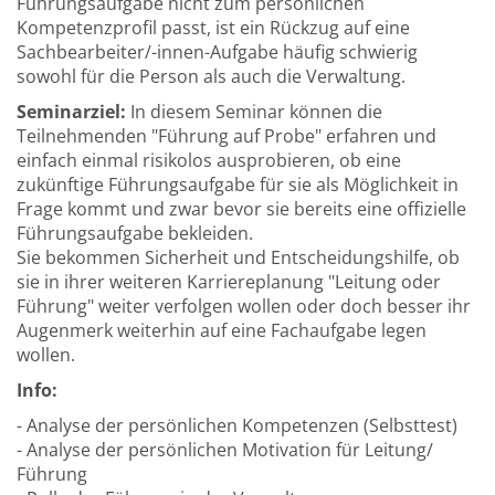
Führungsaufgabe nicht zum persönlichen
Kompetenzprofil passt, ist ein Rückzug auf eine
Sachbearbeiter/-innen-Aufgabe häufig schwierig
sowohl für die Person als auch die Verwaltung.
Seminarziel:
In diesem Seminar können die
Teilnehmenden "Führung auf Probe" erfahren und
einfach einmal risikolos ausprobieren, ob eine
zukünftige Führungsaufgabe für sie als Möglichkeit in
Frage kommt und zwar bevor sie bereits eine offizielle
Führungsaufgabe bekleiden.
Sie bekommen Sicherheit und Entscheidungshilfe, ob
sie in ihrer weiteren Karriereplanung "Leitung oder
Führung" weiter verfolgen wollen oder doch besser ihr
Augenmerk weiterhin auf eine Fachaufgabe legen
wollen.
Info:
- Analyse der persönlichen Kompetenzen (Selbsttest)
- Analyse der persönlichen Motivation für Leitung/
Führung