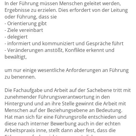
In der Führung müssen Menschen geleitet werden,
Ergebnisse zu erzielen. Dies erfordert von der Leitung
oder Führung, dass sie
- Orientierung gibt
- Ziele vereinbart
- delegiert
- informiert und kommuniziert und Gespräche führt
- Veränderungen anstößt, Konflikte erkennt und
bewältigt,
um nur einige wesentliche Anforderungen an Führung
zu benennen.
Die Fachaufgabe und Arbeit auf der Sachebene tritt mit
zunehmender Führungsverantwortung in den
Hintergrund und an ihre Stelle gewinnt die Arbeit mit
Menschen auf der Beziehungsebene an Bedeutung.
Hat man sich für eine Führungsrolle entschieden und
diese nach interner Bewerbung auch in der echten
Arbeitspraxis inne, stellt dann aber fest, dass die