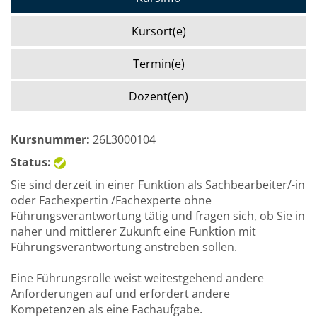
Kursort(e)
Termin(e)
Dozent(en)
Kursnummer:
26L3000104
Status:
Sie sind derzeit in einer Funktion als Sachbearbeiter/-in
oder Fachexpertin /Fachexperte ohne
Führungsverantwortung tätig und fragen sich, ob Sie in
naher und mittlerer Zukunft eine Funktion mit
Führungsverantwortung anstreben sollen.
Eine Führungsrolle weist weitestgehend andere
Anforderungen auf und erfordert andere
Kompetenzen als eine Fachaufgabe.