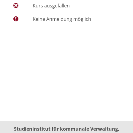
Kurs ausgefallen
Keine Anmeldung möglich
Studieninstitut für kommunale Verwaltung,