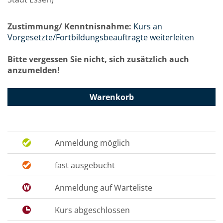
Zustimmung/ Kenntnisnahme:
Kurs an
Vorgesetzte/Fortbildungsbeauftragte weiterleiten
Bitte vergessen Sie nicht, sich zusätzlich auch
anzumelden!
Warenkorb
Anmeldung möglich
fast ausgebucht
Anmeldung auf Warteliste
Kurs abgeschlossen