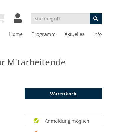
Home
Programm
Aktuelles
Info
ür Mitarbeitende
Warenkorb
Anmeldung möglich