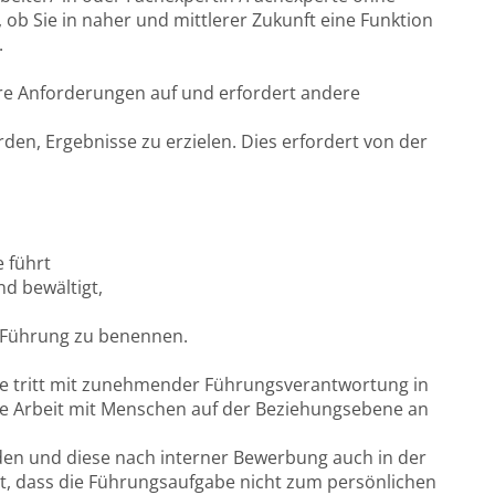
ob Sie in naher und mittlerer Zukunft eine Funktion
.
re Anforderungen auf und erfordert andere
en, Ergebnisse zu erzielen. Dies erfordert von der
 führt
nd bewältigt,
 Führung zu benennen.
ne tritt mit zunehmender Führungsverantwortung in
die Arbeit mit Menschen auf der Beziehungsebene an
eden und diese nach interner Bewerbung auch in der
est, dass die Führungsaufgabe nicht zum persönlichen