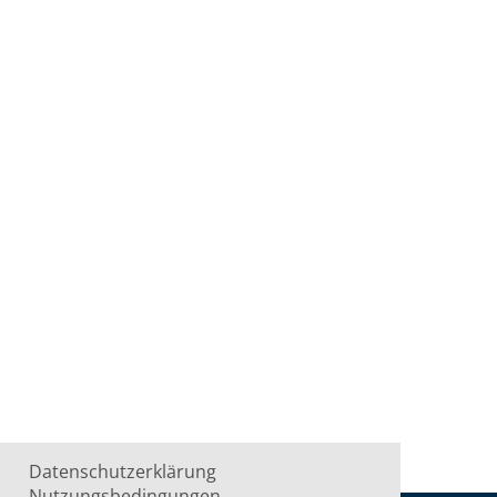
Datenschutzerklärung
Nutzungsbedingungen