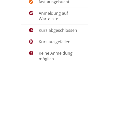
fast ausgebucht
Anmeldung auf
Warteliste
Kurs abgeschlossen
Kurs ausgefallen
Keine Anmeldung
möglich