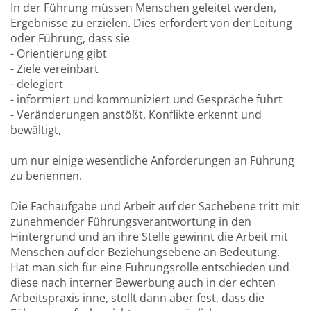
In der Führung müssen Menschen geleitet werden,
Ergebnisse zu erzielen. Dies erfordert von der Leitung
oder Führung, dass sie
- Orientierung gibt
- Ziele vereinbart
- delegiert
- informiert und kommuniziert und Gespräche führt
- Veränderungen anstößt, Konflikte erkennt und
bewältigt,
um nur einige wesentliche Anforderungen an Führung
zu benennen.
Die Fachaufgabe und Arbeit auf der Sachebene tritt mit
zunehmender Führungsverantwortung in den
Hintergrund und an ihre Stelle gewinnt die Arbeit mit
Menschen auf der Beziehungsebene an Bedeutung.
Hat man sich für eine Führungsrolle entschieden und
diese nach interner Bewerbung auch in der echten
Arbeitspraxis inne, stellt dann aber fest, dass die