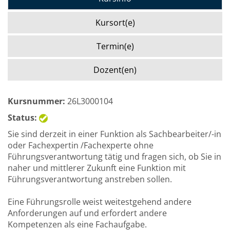
Kursort(e)
Termin(e)
Dozent(en)
Kursnummer:
26L3000104
Status:
Sie sind derzeit in einer Funktion als Sachbearbeiter/-in
oder Fachexpertin /Fachexperte ohne
Führungsverantwortung tätig und fragen sich, ob Sie in
naher und mittlerer Zukunft eine Funktion mit
Führungsverantwortung anstreben sollen.
Eine Führungsrolle weist weitestgehend andere
Anforderungen auf und erfordert andere
Kompetenzen als eine Fachaufgabe.