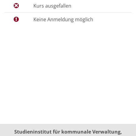
Kurs ausgefallen
Keine Anmeldung möglich
Studieninstitut für kommunale Verwaltung,