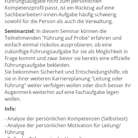
Führungsaufgabe nicht zum persönlichen
Kompetenzprofil passt, ist ein Rückzug auf eine
Sachbearbeiter/-innen-Aufgabe häufig schwierig
sowohl für die Person als auch die Verwaltung.
Seminarziel:
In diesem Seminar können die
Teilnehmenden "Führung auf Probe" erfahren und
einfach einmal risikolos ausprobieren, ob eine
zukünftige Führungsaufgabe für sie als Möglichkeit in
Frage kommt und zwar bevor sie bereits eine offizielle
Führungsaufgabe bekleiden.
Sie bekommen Sicherheit und Entscheidungshilfe, ob
sie in ihrer weiteren Karriereplanung "Leitung oder
Führung" weiter verfolgen wollen oder doch besser ihr
Augenmerk weiterhin auf eine Fachaufgabe legen
wollen.
Info:
- Analyse der persönlichen Kompetenzen (Selbsttest)
- Analyse der persönlichen Motivation für Leitung/
Führung