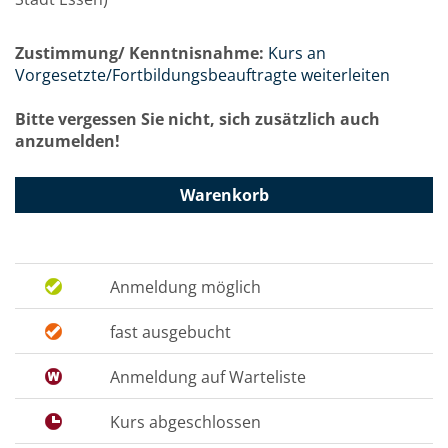
Zustimmung/ Kenntnisnahme:
Kurs an
Vorgesetzte/Fortbildungsbeauftragte weiterleiten
Bitte vergessen Sie nicht, sich zusätzlich auch
anzumelden!
Warenkorb
Anmeldung möglich
fast ausgebucht
Anmeldung auf Warteliste
Kurs abgeschlossen