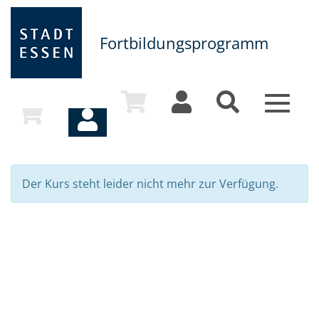
Fortbildungsprogramm
Toggle
navigat
Der Kurs steht leider nicht mehr zur Verfügung.