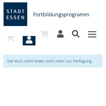
Fortbildungsprogramm
Toggle
navigat
Der Kurs steht leider nicht mehr zur Verfügung.