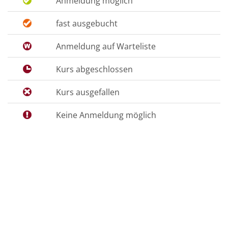
Anmeldung möglich
fast ausgebucht
Anmeldung auf Warteliste
Kurs abgeschlossen
Kurs ausgefallen
Keine Anmeldung möglich