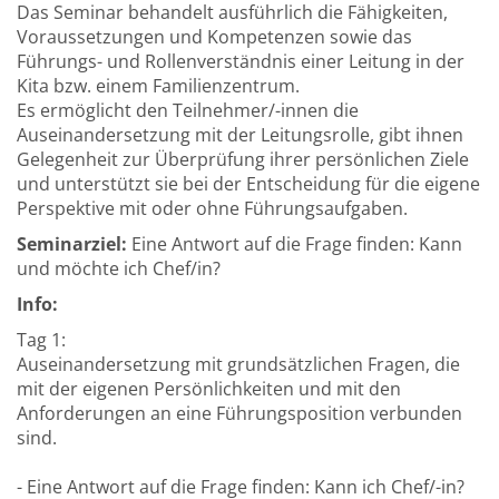
Das Seminar behandelt ausführlich die Fähigkeiten,
Voraussetzungen und Kompetenzen sowie das
Führungs- und Rollenverständnis einer Leitung in der
Kita bzw. einem Familienzentrum.
Es ermöglicht den Teilnehmer/-innen die
Auseinandersetzung mit der Leitungsrolle, gibt ihnen
Gelegenheit zur Überprüfung ihrer persönlichen Ziele
und unterstützt sie bei der Entscheidung für die eigene
Perspektive mit oder ohne Führungsaufgaben.
Seminarziel:
Eine Antwort auf die Frage finden: Kann
und möchte ich Chef/in?
Info:
Tag 1:
Auseinandersetzung mit grundsätzlichen Fragen, die
mit der eigenen Persönlichkeiten und mit den
Anforderungen an eine Führungsposition verbunden
sind.
- Eine Antwort auf die Frage finden: Kann ich Chef/-in?