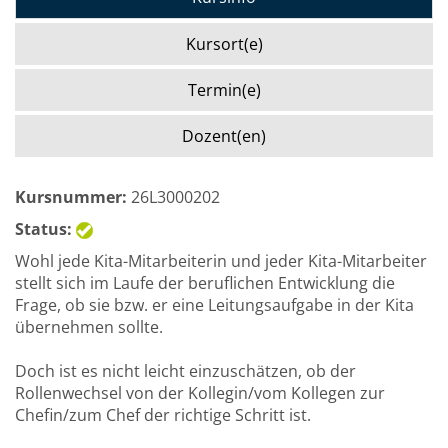
Kursort(e)
Termin(e)
Dozent(en)
Kursnummer:
26L3000202
Status:
Wohl jede Kita-Mitarbeiterin und jeder Kita-Mitarbeiter
stellt sich im Laufe der beruflichen Entwicklung die
Frage, ob sie bzw. er eine Leitungsaufgabe in der Kita
übernehmen sollte.
Doch ist es nicht leicht einzuschätzen, ob der
Rollenwechsel von der Kollegin/vom Kollegen zur
Chefin/zum Chef der richtige Schritt ist.