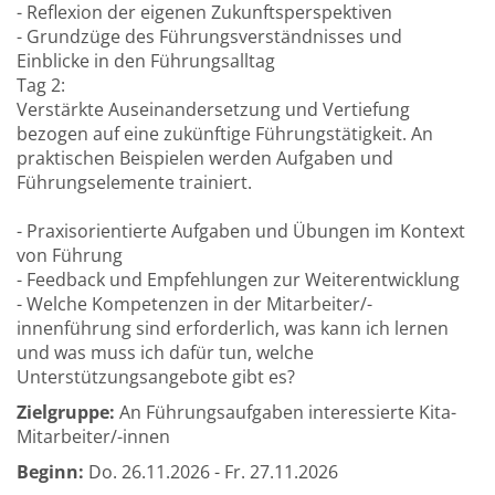
- Reflexion der eigenen Zukunftsperspektiven
- Grundzüge des Führungsverständnisses und
Einblicke in den Führungsalltag
Tag 2:
Verstärkte Auseinandersetzung und Vertiefung
bezogen auf eine zukünftige Führungstätigkeit. An
praktischen Beispielen werden Aufgaben und
Führungselemente trainiert.
- Praxisorientierte Aufgaben und Übungen im Kontext
von Führung
- Feedback und Empfehlungen zur Weiterentwicklung
- Welche Kompetenzen in der Mitarbeiter/-
innenführung sind erforderlich, was kann ich lernen
und was muss ich dafür tun, welche
Unterstützungsangebote gibt es?
Zielgruppe:
An Führungsaufgaben interessierte Kita-
Mitarbeiter/-innen
Beginn:
Do.
26.11.2026 -
Fr.
27.11.2026