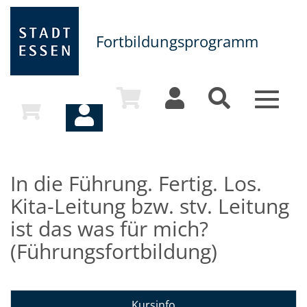
Fortbildungsprogramm
Toggle
navigat
In die Führung. Fertig. Los.
Kita-Leitung bzw. stv. Leitung
ist das was für mich?
(Führungsfortbildung)
Kursinfo