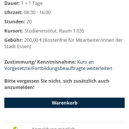
Dauer:
1 + 1 Tage
Uhrzeit:
08:30 - 16:00
Stunden:
20
Kursort:
Studieninstitut, Raum 1.035
Gebühr:
200,00 € (Kostenfrei für Mitarbeiter/innen der
Stadt Essen)
Zustimmung/ Kenntnisnahme:
Kurs an
Vorgesetzte/Fortbildungsbeauftragte weiterleiten
Bitte vergessen Sie nicht, sich zusätzlich auch
anzumelden!
Warenkorb