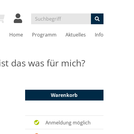
Home
Programm
Aktuelles
Info
 ist das was für mich?
Warenkorb
Anmeldung möglich