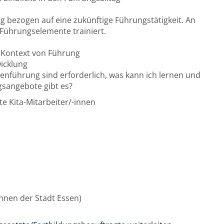
 bezogen auf eine zukünftige Führungstätigkeit. An
 Führungselemente trainiert.
 Kontext von Führung
icklung
enführung sind erforderlich, was kann ich lernen und
gsangebote gibt es?
e Kita-Mitarbeiter/-innen
/innen der Stadt Essen)