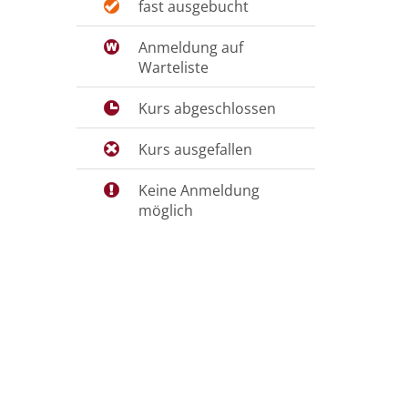
fast ausgebucht
Anmeldung auf
Warteliste
Kurs abgeschlossen
Kurs ausgefallen
Keine Anmeldung
möglich