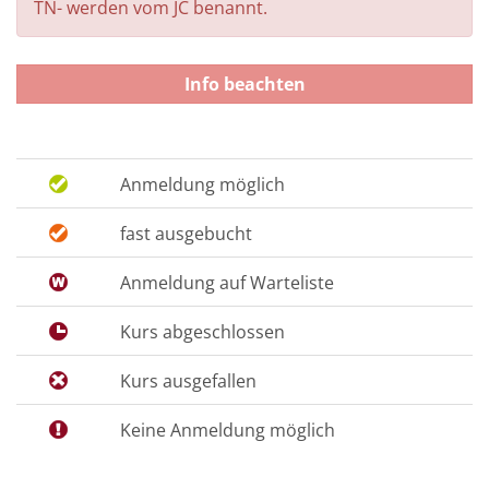
TN- werden vom JC benannt.
Info beachten
Anmeldung möglich
fast ausgebucht
Anmeldung auf Warteliste
Kurs abgeschlossen
Kurs ausgefallen
Keine Anmeldung möglich