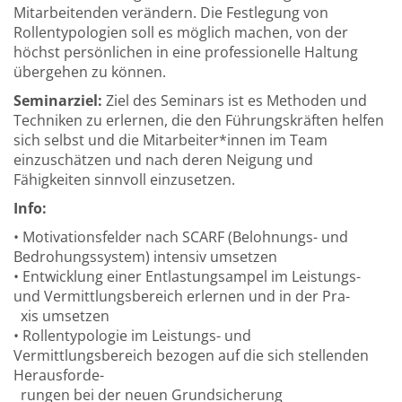
Mitarbeitenden verändern. Die Festlegung von
Rollentypologien soll es möglich machen, von der
höchst persönlichen in eine professionelle Haltung
übergehen zu können.
Seminarziel:
Ziel des Seminars ist es Methoden und
Techniken zu erlernen, die den Führungskräften helfen
sich selbst und die Mitarbeiter*innen im Team
einzuschätzen und nach deren Neigung und
Fähigkeiten sinnvoll einzusetzen.
Info:
• Motivationsfelder nach SCARF (Belohnungs- und
Bedrohungssystem) intensiv umsetzen
• Entwicklung einer Entlastungsampel im Leistungs-
und Vermittlungsbereich erlernen und in der Pra-
xis umsetzen
• Rollentypologie im Leistungs- und
Vermittlungsbereich bezogen auf die sich stellenden
Herausforde-
rungen bei der neuen Grundsicherung