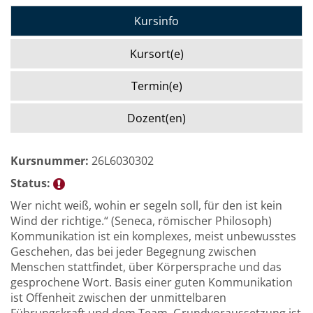
Kursinfo
Kursort(e)
Termin(e)
Dozent(en)
Kursnummer:
26L6030302
Status:
Wer nicht weiß, wohin er segeln soll, für den ist kein
Wind der richtige.“ (Seneca, römischer Philosoph)
Kommunikation ist ein komplexes, meist unbewusstes
Geschehen, das bei jeder Begegnung zwischen
Menschen stattfindet, über Körpersprache und das
gesprochene Wort. Basis einer guten Kommunikation
ist Offenheit zwischen der unmittelbaren