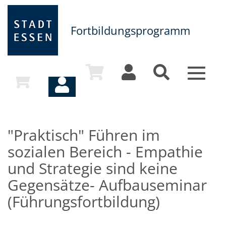
Fortbildungsprogramm
Toggle
navigat
"Praktisch" Führen im
sozialen Bereich - Empathie
und Strategie sind keine
Gegensätze- Aufbauseminar
(Führungsfortbildung)