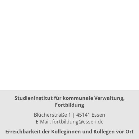
Studieninstitut für kommunale Verwaltung,
Fortbildung
Blücherstraße 1 | 45141 Essen
E-Mail:
fortbildung@essen.de
Erreichbarkeit der Kolleginnen und Kollegen vor Ort