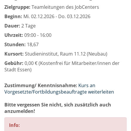
Zielgruppe:
Teamleitungen des JobCenters
Beginn:
Mi.
02.12.2026 -
Do.
03.12.2026
Dauer:
2 Tage
Uhrzeit:
09:00 - 16:00
Stunden:
18,67
Kursort:
Studieninstitut, Raum 11.12 (Neubau)
Gebühr:
0,00 € (Kostenfrei für Mitarbeiter/innen der
Stadt Essen)
Zustimmung/ Kenntnisnahme:
Kurs an
Vorgesetzte/Fortbildungsbeauftragte weiterleiten
Bitte vergessen Sie nicht, sich zusätzlich auch
anzumelden!
Info: