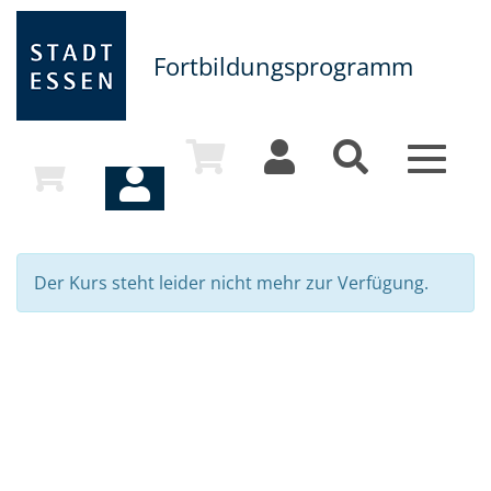
Fortbildungsprogramm
Toggle
navigat
Der Kurs steht leider nicht mehr zur Verfügung.