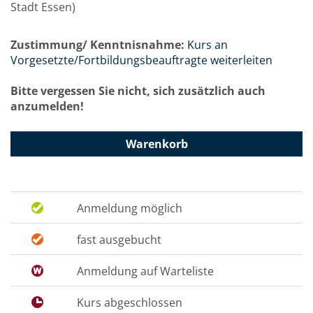
Stadt Essen)
Zustimmung/ Kenntnisnahme:
Kurs an
Vorgesetzte/Fortbildungsbeauftragte weiterleiten
Bitte vergessen Sie nicht, sich zusätzlich auch
anzumelden!
Warenkorb
Anmeldung möglich
fast ausgebucht
Anmeldung auf Warteliste
Kurs abgeschlossen