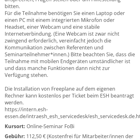
bitten.
Für die Teilnahme benötigen Sie einen Laptop oder
einen PC mit einem integrierten Mikrofon oder
Headset, einer Webcam und eine stabile
Internetverbindung. (Eine Webcam ist zwar nicht
zwingend erforderlich, vereinfacht jedoch die
Kommunikation zwischen Referenten und
Seminarteilnehmer*innen.) Bitte beachten Sie, dass die
Teilnahme mit mobilen Endgeräten umständlicher ist
und dass manche Funktionen dann nicht zur
Verfügung stehen.
Die Installation von Freeplane auf dem eigenen
Rechner kann kostenlos per Ticket beim ESH beantragt
werden.
https://intern.esh-
essen.de/intraesh_esh_servicedesk/esh_servicedesk.de.h
Kursort:
Online-Seminar FoBi
Gebühr:
112,50 € (Kostenfrei für Mitarbeiter/innen der