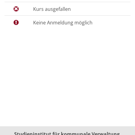
Kurs ausgefallen
Keine Anmeldung möglich
Studieninstitut für kommunale Verwaltung,