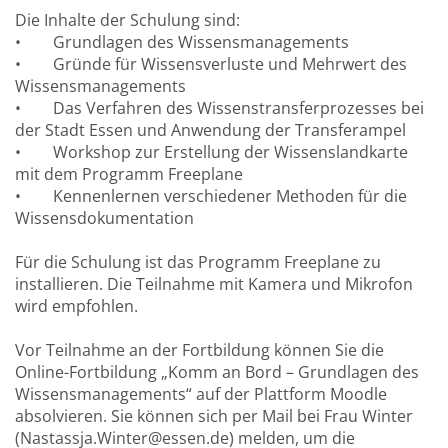
Die Inhalte der Schulung sind:
• Grundlagen des Wissensmanagements
• Gründe für Wissensverluste und Mehrwert des
Wissensmanagements
• Das Verfahren des Wissenstransferprozesses bei
der Stadt Essen und Anwendung der Transferampel
• Workshop zur Erstellung der Wissenslandkarte
mit dem Programm Freeplane
• Kennenlernen verschiedener Methoden für die
Wissensdokumentation
Für die Schulung ist das Programm Freeplane zu
installieren. Die Teilnahme mit Kamera und Mikrofon
wird empfohlen.
Vor Teilnahme an der Fortbildung können Sie die
Online-Fortbildung „Komm an Bord – Grundlagen des
Wissensmanagements“ auf der Plattform Moodle
absolvieren. Sie können sich per Mail bei Frau Winter
(
Nastassja.Winter@essen.de
) melden, um die