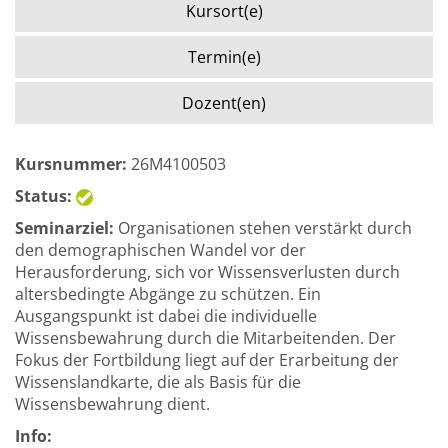
Kursort(e)
Termin(e)
Dozent(en)
Kursnummer:
26M4100503
Status:
Seminarziel:
Organisationen stehen verstärkt durch
den demographischen Wandel vor der
Herausforderung, sich vor Wissensverlusten durch
altersbedingte Abgänge zu schützen. Ein
Ausgangspunkt ist dabei die individuelle
Wissensbewahrung durch die Mitarbeitenden. Der
Fokus der Fortbildung liegt auf der Erarbeitung der
Wissenslandkarte, die als Basis für die
Wissensbewahrung dient.
Info: