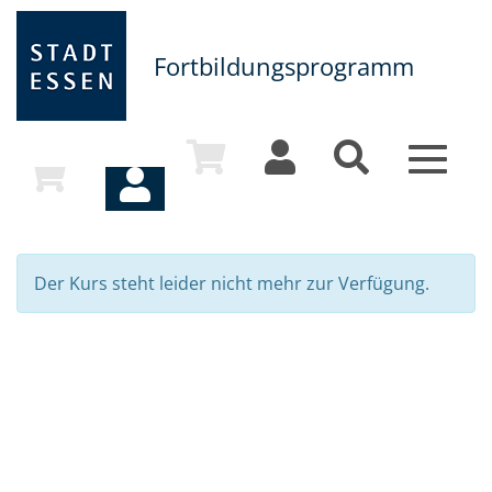
Fortbildungsprogramm
Toggle
navigat
Der Kurs steht leider nicht mehr zur Verfügung.