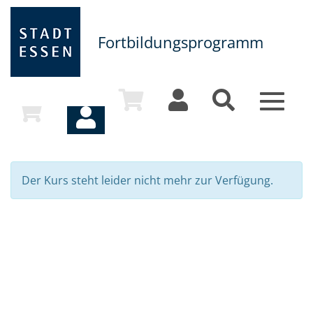
Fortbildungsprogramm
Toggle
navigat
Der Kurs steht leider nicht mehr zur Verfügung.