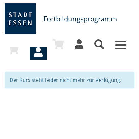
Fortbildungsprogramm
Toggle
navigat
Der Kurs steht leider nicht mehr zur Verfügung.