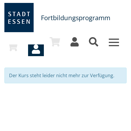
Fortbildungsprogramm
Toggle
navigat
Der Kurs steht leider nicht mehr zur Verfügung.