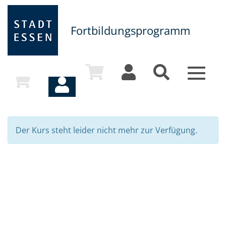
Fortbildungsprogramm
Toggle
navigat
Der Kurs steht leider nicht mehr zur Verfügung.