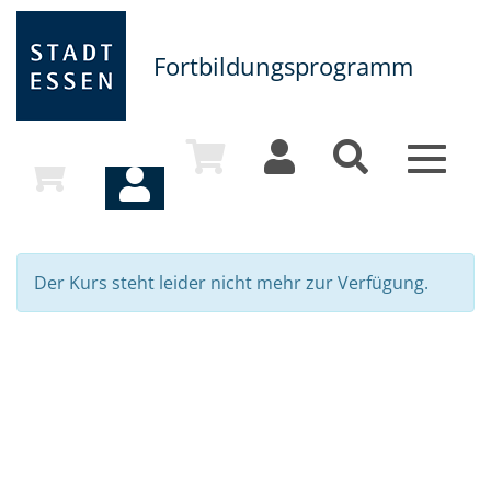
Fortbildungsprogramm
Toggle
navigat
Der Kurs steht leider nicht mehr zur Verfügung.