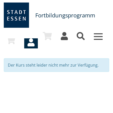
Fortbildungsprogramm
Toggle
navigat
Der Kurs steht leider nicht mehr zur Verfügung.