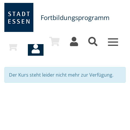
Fortbildungsprogramm
Toggle
navigat
Der Kurs steht leider nicht mehr zur Verfügung.