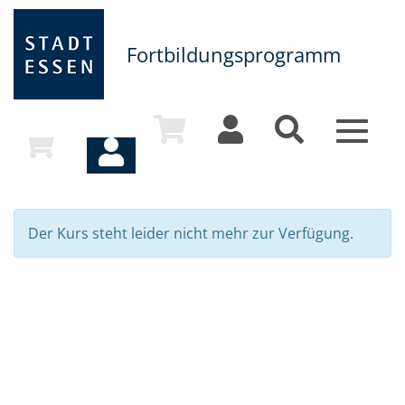
Fortbildungsprogramm
Toggle
navigat
Der Kurs steht leider nicht mehr zur Verfügung.