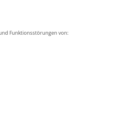
 und Funktionsstörungen von: