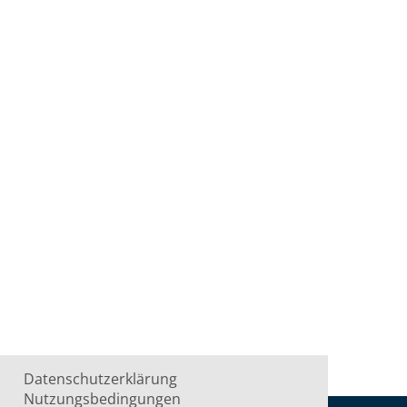
Datenschutzerklärung
Nutzungsbedingungen