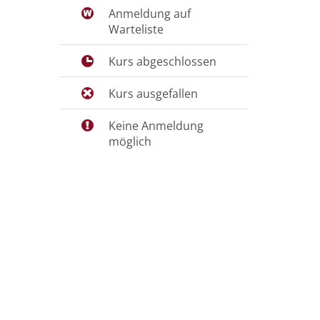
Anmeldung auf
Warteliste
Kurs abgeschlossen
Kurs ausgefallen
Keine Anmeldung
möglich