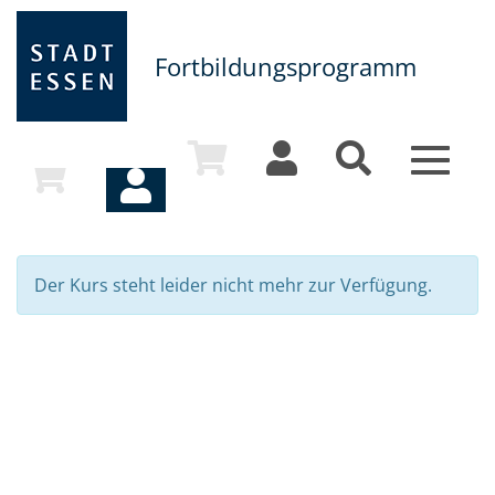
Fortbildungsprogramm
Toggle
navigat
Der Kurs steht leider nicht mehr zur Verfügung.