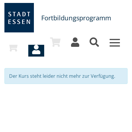
Fortbildungsprogramm
Toggle
navigat
Der Kurs steht leider nicht mehr zur Verfügung.