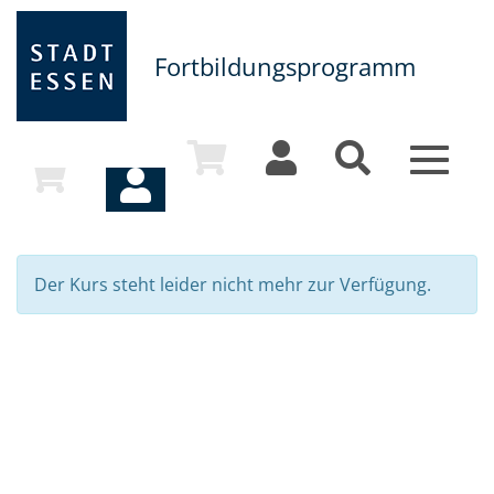
Fortbildungsprogramm
Toggle
navigat
Der Kurs steht leider nicht mehr zur Verfügung.