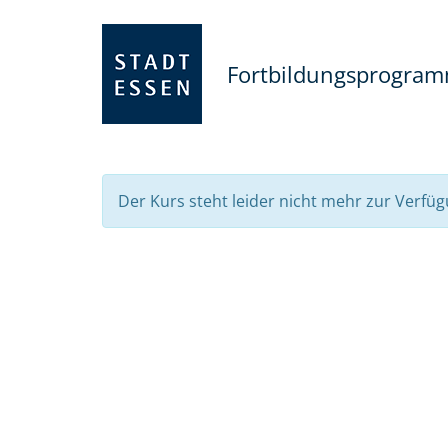
Fortbildungsprogra
Der Kurs steht leider nicht mehr zur Verfüg