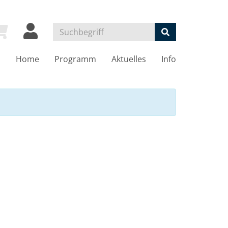
Home
Programm
Aktuelles
Info