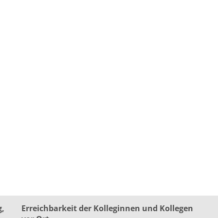
g,
Erreichbarkeit der Kolleginnen und Kollegen