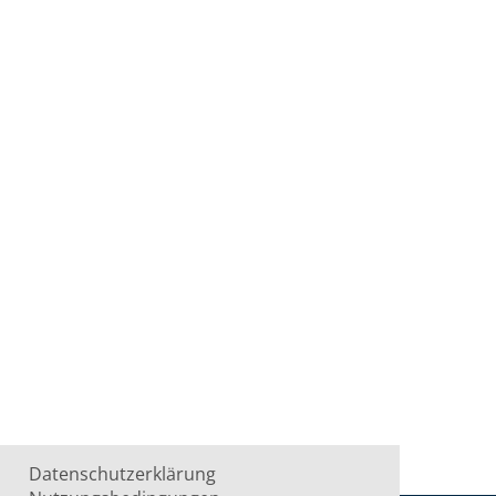
Datenschutzerklärung