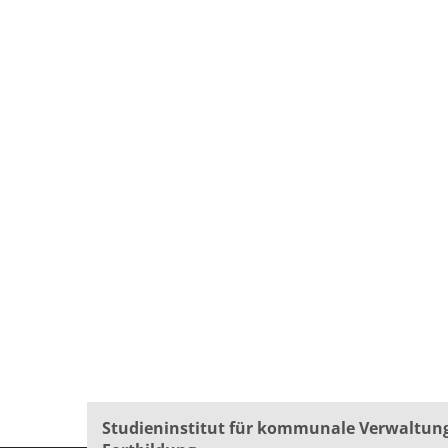
Studieninstitut für kommunale Verwaltun