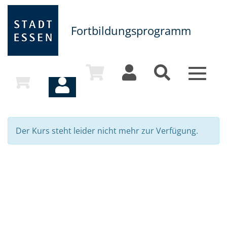
Fortbildungsprogramm
Toggle
navigat
Der Kurs steht leider nicht mehr zur Verfügung.