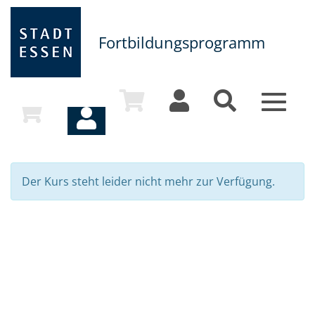
Fortbildungsprogramm
Toggle
navigat
Der Kurs steht leider nicht mehr zur Verfügung.