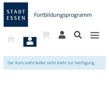
Fortbildungsprogramm
Toggle
navigat
Der Kurs steht leider nicht mehr zur Verfügung.