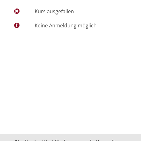
Kurs ausgefallen
Keine Anmeldung möglich