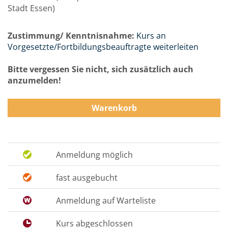
Stadt Essen)
Zustimmung/ Kenntnisnahme:
Kurs an
Vorgesetzte/Fortbildungsbeauftragte weiterleiten
Bitte vergessen Sie nicht, sich zusätzlich auch
anzumelden!
Warenkorb
Anmeldung möglich
fast ausgebucht
Anmeldung auf Warteliste
Kurs abgeschlossen