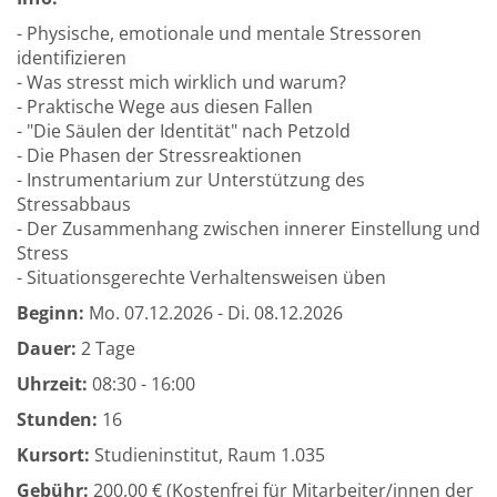
- Physische, emotionale und mentale Stressoren
identifizieren
- Was stresst mich wirklich und warum?
- Praktische Wege aus diesen Fallen
- "Die Säulen der Identität" nach Petzold
- Die Phasen der Stressreaktionen
- Instrumentarium zur Unterstützung des
Stressabbaus
- Der Zusammenhang zwischen innerer Einstellung und
Stress
- Situationsgerechte Verhaltensweisen üben
Beginn:
Mo.
07.12.2026 -
Di.
08.12.2026
Dauer:
2 Tage
Uhrzeit:
08:30 - 16:00
Stunden:
16
Kursort:
Studieninstitut, Raum 1.035
Gebühr:
200,00 € (Kostenfrei für Mitarbeiter/innen der