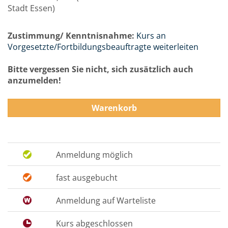
Stadt Essen)
Zustimmung/ Kenntnisnahme:
Kurs an
Vorgesetzte/Fortbildungsbeauftragte weiterleiten
Bitte vergessen Sie nicht, sich zusätzlich auch
anzumelden!
Warenkorb
Anmeldung möglich
fast ausgebucht
Anmeldung auf Warteliste
Kurs abgeschlossen