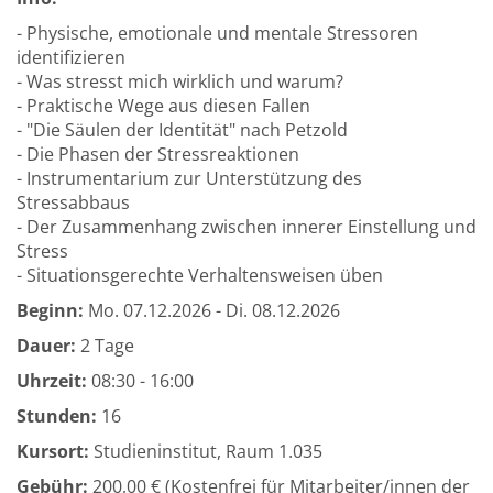
- Physische, emotionale und mentale Stressoren
identifizieren
- Was stresst mich wirklich und warum?
- Praktische Wege aus diesen Fallen
- "Die Säulen der Identität" nach Petzold
- Die Phasen der Stressreaktionen
- Instrumentarium zur Unterstützung des
Stressabbaus
- Der Zusammenhang zwischen innerer Einstellung und
Stress
- Situationsgerechte Verhaltensweisen üben
Beginn:
Mo.
07.12.2026 -
Di.
08.12.2026
Dauer:
2 Tage
Uhrzeit:
08:30 - 16:00
Stunden:
16
Kursort:
Studieninstitut, Raum 1.035
Gebühr:
200,00 € (Kostenfrei für Mitarbeiter/innen der