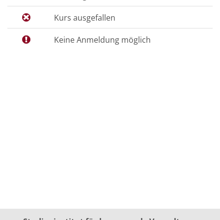
Kurs ausgefallen
Keine Anmeldung möglich