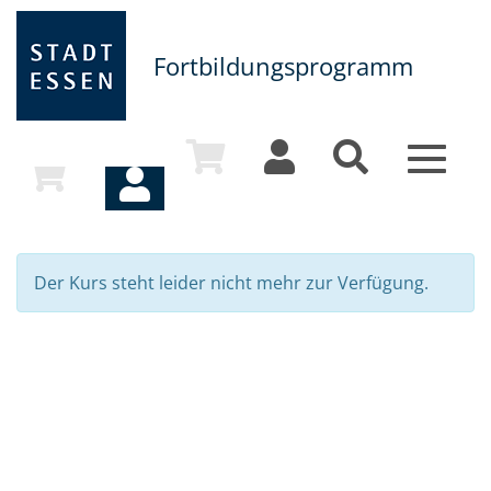
Fortbildungsprogramm
Toggle
navigat
Der Kurs steht leider nicht mehr zur Verfügung.